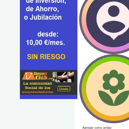
Agregar como amigo