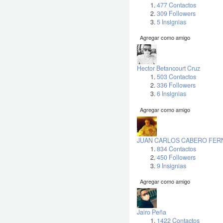
477 Contactos
309 Followers
5 Insignias
Agregar como amigo
Hector Betancourt Cruz
503 Contactos
336 Followers
6 Insignias
Agregar como amigo
JUAN CARLOS CABERO FER
834 Contactos
450 Followers
9 Insignias
Agregar como amigo
Jairo Peña
1422 Contactos