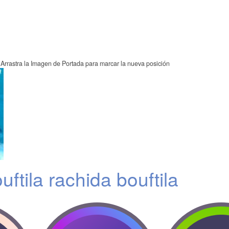
Arrastra la Imagen de Portada para marcar la nueva posición
ftila rachida bouftila