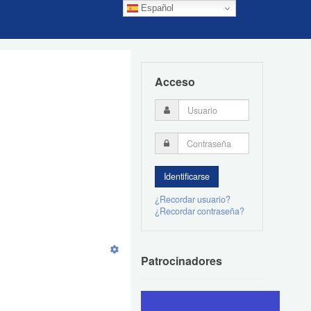
Español
Acceso
¿Recordar usuario?
¿Recordar contraseña?
Patrocinadores