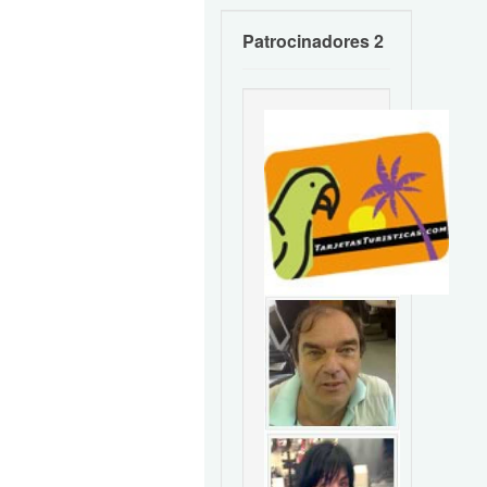
Patrocinadores 2