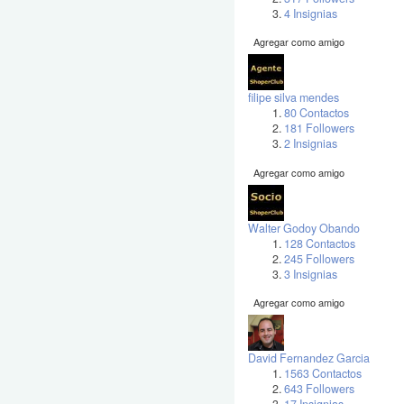
4 Insignias
Agregar como amigo
filipe silva mendes
80 Contactos
181 Followers
2 Insignias
Agregar como amigo
Walter Godoy Obando
128 Contactos
245 Followers
3 Insignias
Agregar como amigo
David Fernandez Garcia
1563 Contactos
643 Followers