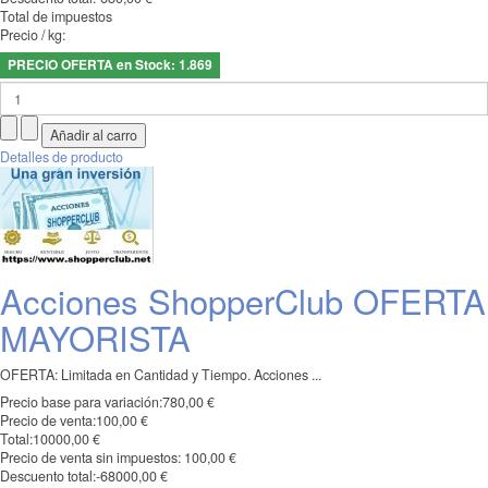
Total de impuestos
Precio / kg:
PRECIO OFERTA en Stock: 1.869
Detalles de producto
Acciones ShopperClub OFERTA
MAYORISTA
OFERTA: Limitada en Cantidad y Tiempo. Acciones ...
Precio base para variación:
780,00 €
Precio de venta:
100,00 €
Total:
10000,00 €
Precio de venta sin impuestos:
100,00 €
Descuento total:
-68000,00 €