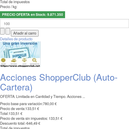
Total de impuestos
Precio / kg:
PRECIO OFERTA en Stock: 9.871.350
Detalles de producto
Acciones ShopperClub (Auto-
Cartera)
OFERTA: Limitada en Cantidad y Tiempo. Acciones ...
Precio base para variación:
780,00 €
Precio de venta:
133,51 €
Total:
133,51 €
Precio de venta sin impuestos:
133,51 €
Descuento total:
-646,49 €
Total de impuestos