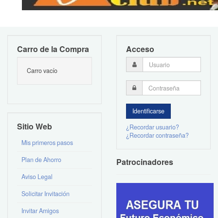
Carro de la Compra
Acceso
Carro vacío
Sitio Web
¿Recordar usuario?
¿Recordar contraseña?
Mis primeros pasos
Plan de Ahorro
Patrocinadores
Aviso Legal
Solicitar Invitación
Invitar Amigos