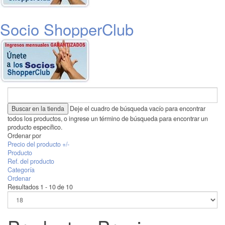
Socio ShopperClub
Deje el cuadro de búsqueda vacío para encontrar
todos los productos, o ingrese un término de búsqueda para encontrar un
producto específico.
Ordenar por
Precio del producto +/-
Producto
Ref. del producto
Categoría
Ordenar
Resultados 1 - 10 de 10