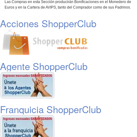
Las Compras en esta Sección producirán Bonificaciones en el Monedero de
Euros y en la Cartera de AVIPS, tanto del Comprador como de sus Padrinos.
Acciones ShopperClub
Agente ShopperClub
Franquicia ShopperClub