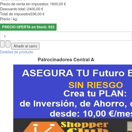
Precio de venta sin impuestos:
1600,00 €
Descuento total:
-2400,00 €
Total de impuestos
336,00 €
Precio / kg:
PRECIO OFERTA en Stock: 932
Detalles de producto
Patrocinadores Central A