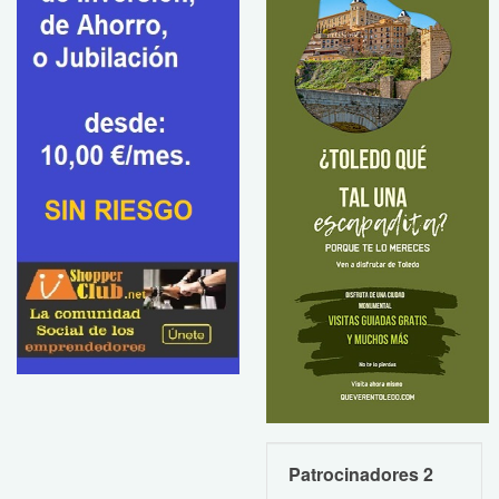
Patrocinadores 2