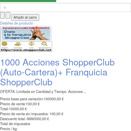
Detalles de producto
1000 Acciones ShopperClub
(Auto-Cartera)+ Franquicia
ShopperClub
OFERTA: Limitada en Cantidad y Tiempo. Acciones ...
Precio base para variación:
100000,00 €
Precio de venta:
100,00 €
Total:
10000,00 €
Precio de venta sin impuestos:
100,00 €
Descuento total:
-9990000,00 €
Total de impuestos
Precio / kg: