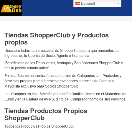
Español
Tiendas ShopperClub y Productos
propios
Descubre todas las novedades de ShopperClub para que aumentes tus
ingresos de tu Cuenta de Socio, Agente o Franquicia.
¡Beneficiarte de los Descuentos, Ventajas y Bonificaciones ShopperClub y
haz tu pedido cuanto antes!
En esta Sección encontrarás una relación de Categorías con Productos y
Servicios propios y de diferentes proveedores a precios de Fabrica o
Mayorista exclusivo para Socios ShopperClub.
Las Compras en esta Sección producirán Bonificaciones en el Monedero de
Euros y en la Cartera de AVIPS, tanto del Comprador como de sus Padrinos.
Tiendas Productos Propios
ShopperClub
Todos los Productos Propios ShopperClub.