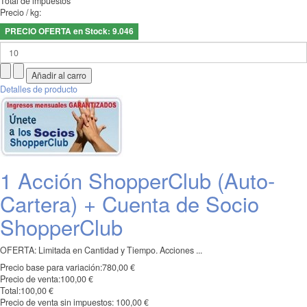
Total de impuestos
Precio / kg:
PRECIO OFERTA en Stock: 9.046
Detalles de producto
1 Acción ShopperClub (Auto-
Cartera) + Cuenta de Socio
ShopperClub
OFERTA: Limitada en Cantidad y Tiempo. Acciones ...
Precio base para variación:
780,00 €
Precio de venta:
100,00 €
Total:
100,00 €
Precio de venta sin impuestos:
100,00 €