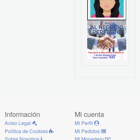
Información
Mi cuenta
Aviso Legal
Mi Perfil
Política de Cookies
Mi Pedidos
Sobre Nosotros
Mi Monedero