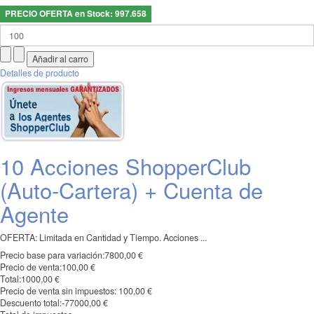
PRECIO OFERTA en Stock: 997.658
Detalles de producto
10 Acciones ShopperClub
(Auto-Cartera) + Cuenta de
Agente
OFERTA: Limitada en Cantidad y Tiempo. Acciones ...
Precio base para variación:
7800,00 €
Precio de venta:
100,00 €
Total:
1000,00 €
Precio de venta sin impuestos:
100,00 €
Descuento total:
-77000,00 €