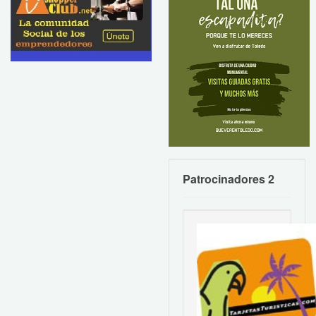
Patrocinadores 2