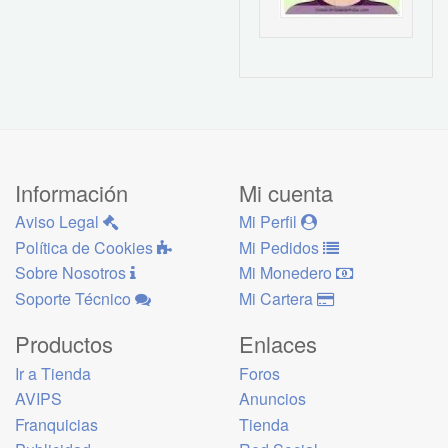
Información
Mi cuenta
Aviso Legal
Mi Perfil
Política de Cookies
Mi Pedidos
Sobre Nosotros
Mi Monedero
Soporte Técnico
Mi Cartera
Productos
Enlaces
Ir a Tienda
Foros
AVIPS
Anuncios
Franquicias
Tienda