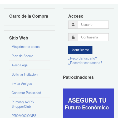
Carro de la Compra
Acceso
Usuario
Contraseña
Sitio Web
Mis primeros pasos
Plan de Ahorro
¿Recordar usuario?
¿Recordar contraseña?
Aviso Legal
Solicitar Invitación
Patrocinadores
Invitar Amigos
Contratar Publicidad
Puntos y AVIPS
ShopperClub
PROMOCIONES