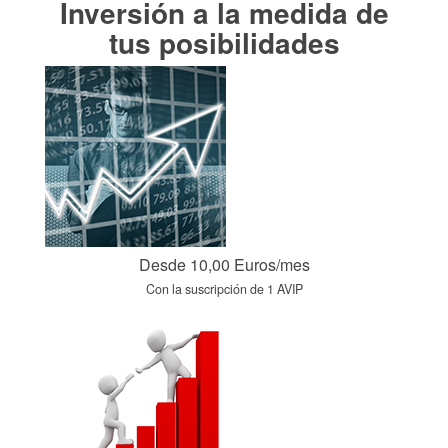
Inversión a la medida de
tus posibilidades
Desde 10,00 Euros/mes
Con la suscripción de 1 AVIP