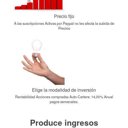
Precio fijo
A las suscripciones Activas por Paypal no les afecta la subida de
Precios
Elige la modalidad de inversión
Rentabilidad Acciones compradas Auto-Cartera: 14,00% Anual
pagos semanales.
Produce ingresos