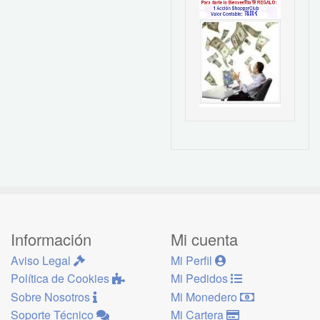
Información
Mi cuenta
Aviso Legal
Mi Perfil
Política de Cookies
Mi Pedidos
Sobre Nosotros
Mi Monedero
Soporte Técnico
Mi Cartera