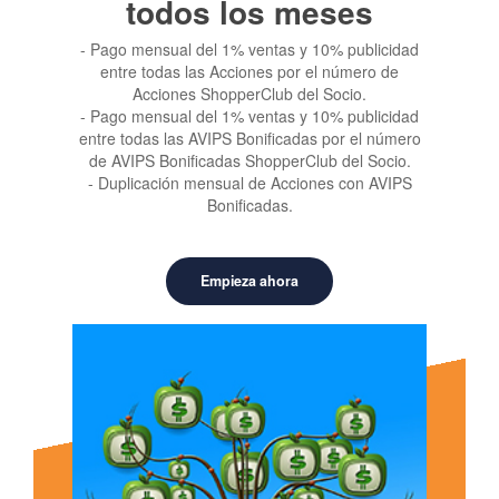
todos los meses
- Pago mensual del 1% ventas y 10% publicidad
entre todas las Acciones por el número de
Acciones ShopperClub del Socio.
- Pago mensual del 1% ventas y 10% publicidad
entre todas las AVIPS Bonificadas por el número
de AVIPS Bonificadas ShopperClub del Socio.
- Duplicación mensual de Acciones con AVIPS
Bonificadas.
Empieza ahora