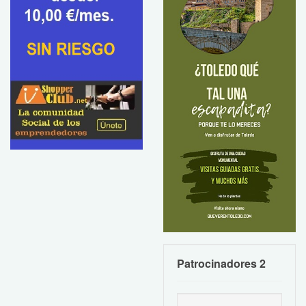
Patrocinadores 2