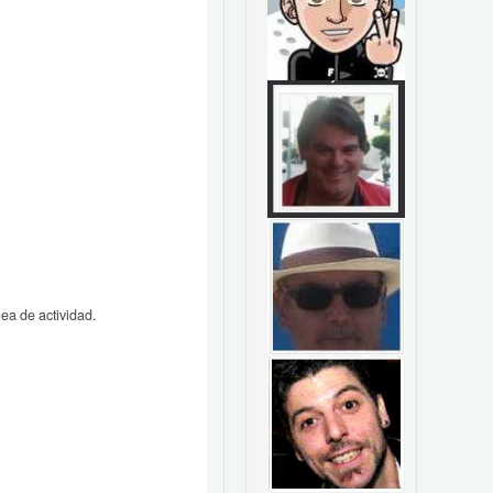
nea de actividad.