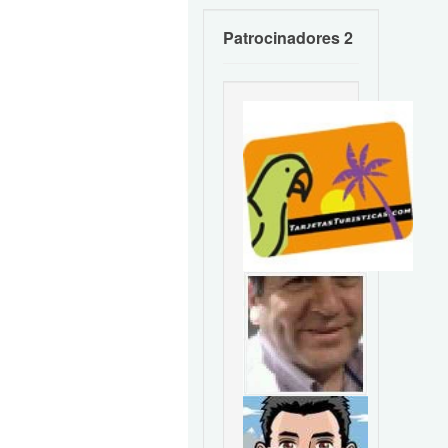
Patrocinadores 2