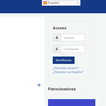
Español
Acceso
¿Recordar usuario?
¿Recordar contraseña?
Patrocinadores