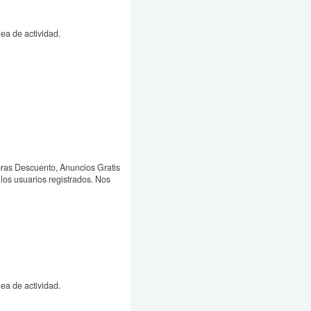
nea de actividad.
ras Descuento, Anuncios Gratis
los usuarios registrados. Nos
nea de actividad.