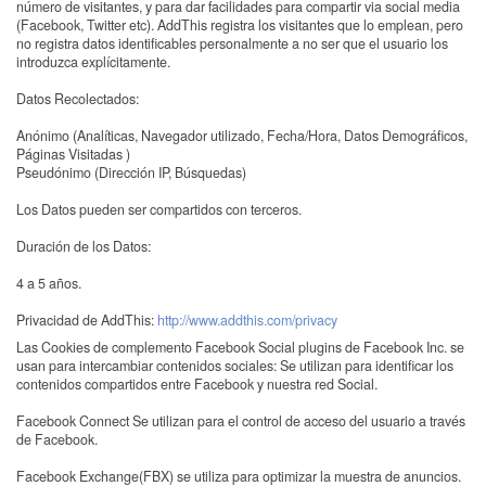
número de visitantes, y para dar facilidades para compartir via social media
(Facebook, Twitter etc). AddThis registra los visitantes que lo emplean, pero
no registra datos identificables personalmente a no ser que el usuario los
introduzca explícitamente.
Datos Recolectados:
Anónimo (Analíticas, Navegador utilizado, Fecha/Hora, Datos Demográficos,
Páginas Visitadas )
Pseudónimo (Dirección IP, Búsquedas)
Los Datos pueden ser compartidos con terceros.
Duración de los Datos:
4 a 5 años.
Privacidad de AddThis:
http://www.addthis.com/privacy
Las Cookies de complemento Facebook Social plugins de Facebook Inc. se
usan para intercambiar contenidos sociales: Se utilizan para identificar los
contenidos compartidos entre Facebook y nuestra red Social.
Facebook Connect Se utilizan para el control de acceso del usuario a través
de Facebook.
Facebook Exchange(FBX) se utiliza para optimizar la muestra de anuncios.