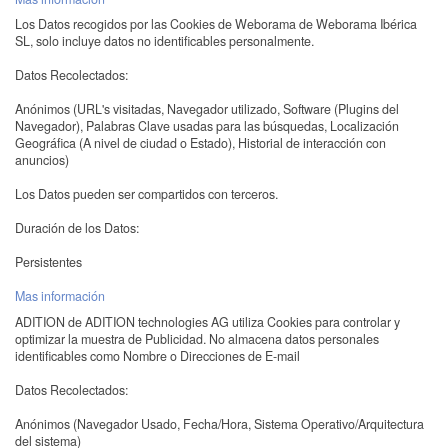
Los Datos recogidos por las Cookies de Weborama de Weborama Ibérica
SL, solo incluye datos no identificables personalmente.
Datos Recolectados:
Anónimos (URL's visitadas, Navegador utilizado, Software (Plugins del
Navegador), Palabras Clave usadas para las búsquedas, Localización
Geográfica (A nivel de ciudad o Estado), Historial de interacción con
anuncios)
Los Datos pueden ser compartidos con terceros.
Duración de los Datos:
Persistentes
Mas información
ADITION de ADITION technologies AG utiliza Cookies para controlar y
optimizar la muestra de Publicidad. No almacena datos personales
identificables como Nombre o Direcciones de E-mail
Datos Recolectados:
Anónimos (Navegador Usado, Fecha/Hora, Sistema Operativo/Arquitectura
del sistema)