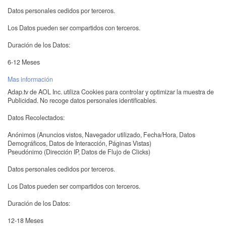
Datos personales cedidos por terceros.
Los Datos pueden ser compartidos con terceros.
Duración de los Datos:
6-12 Meses
Mas información
Adap.tv de AOL Inc. utiliza Cookies para controlar y optimizar la muestra de
Publicidad. No recoge datos personales identificables.
Datos Recolectados:
Anónimos (Anuncios vistos, Navegador utilizado, Fecha/Hora, Datos
Demográficos, Datos de Interacción, Páginas Vistas)
Pseudónimo (Dirección IP, Datos de Flujo de Clicks)
Datos personales cedidos por terceros.
Los Datos pueden ser compartidos con terceros.
Duración de los Datos:
12-18 Meses