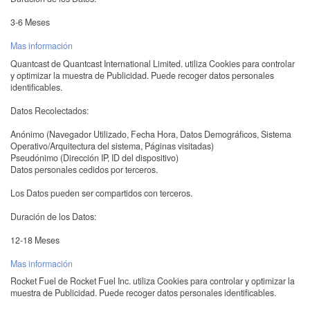
3-6 Meses
Mas información
Quantcast de Quantcast International Limited. utiliza Cookies para controlar
y optimizar la muestra de Publicidad. Puede recoger datos personales
identificables.
Datos Recolectados:
Anónimo (Navegador Utilizado, Fecha Hora, Datos Demográficos, Sistema
Operativo/Arquitectura del sistema, Páginas visitadas)
Pseudónimo (Dirección IP, ID del dispositivo)
Datos personales cedidos por terceros.
Los Datos pueden ser compartidos con terceros.
Duración de los Datos:
12-18 Meses
Mas información
Rocket Fuel de Rocket Fuel Inc. utiliza Cookies para controlar y optimizar la
muestra de Publicidad. Puede recoger datos personales identificables.