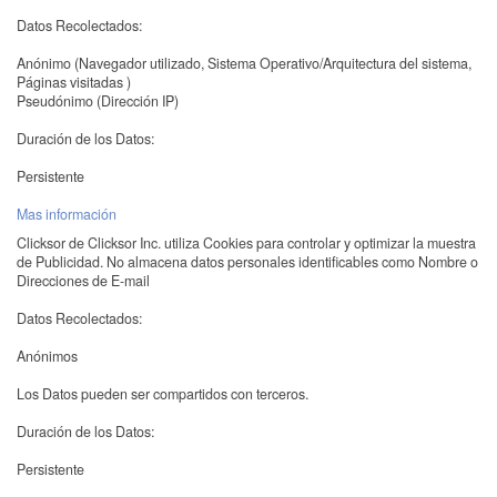
Datos Recolectados:
Anónimo (Navegador utilizado, Sistema Operativo/Arquitectura del sistema,
Páginas visitadas )
Pseudónimo (Dirección IP)
Duración de los Datos:
Persistente
Mas información
Clicksor de Clicksor Inc. utiliza Cookies para controlar y optimizar la muestra
de Publicidad. No almacena datos personales identificables como Nombre o
Direcciones de E-mail
Datos Recolectados:
Anónimos
Los Datos pueden ser compartidos con terceros.
Duración de los Datos:
Persistente