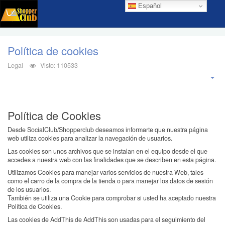
Español
Política de cookies
Legal
Visto: 110533
Política de Cookies
Desde SocialClub/Shopperclub deseamos informarte que nuestra página
web utiliza cookies para analizar la navegación de usuarios.
Las cookies son unos archivos que se instalan en el equipo desde el que
accedes a nuestra web con las finalidades que se describen en esta página.
Utilizamos Cookies para manejar varios servicios de nuestra Web, tales
como el carro de la compra de la tienda o para manejar los datos de sesión
de los usuarios.
También se utiliza una Cookie para comprobar si usted ha aceptado nuestra
Política de Cookies.
Las cookies de AddThis de AddThis son usadas para el seguimiento del