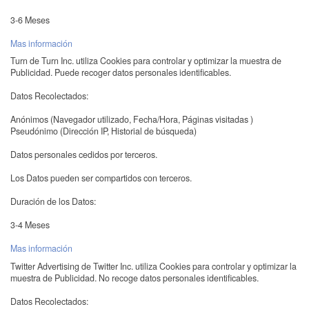
3-6 Meses
Mas información
Turn de Turn Inc. utiliza Cookies para controlar y optimizar la muestra de
Publicidad. Puede recoger datos personales identificables.
Datos Recolectados:
Anónimos (Navegador utilizado, Fecha/Hora, Páginas visitadas )
Pseudónimo (Dirección IP, Historial de búsqueda)
Datos personales cedidos por terceros.
Los Datos pueden ser compartidos con terceros.
Duración de los Datos:
3-4 Meses
Mas información
Twitter Advertising de Twitter Inc. utiliza Cookies para controlar y optimizar la
muestra de Publicidad. No recoge datos personales identificables.
Datos Recolectados: