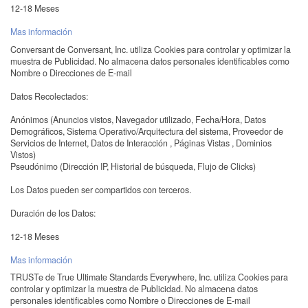
12-18 Meses
Mas información
Conversant de Conversant, Inc. utiliza Cookies para controlar y optimizar la
muestra de Publicidad. No almacena datos personales identificables como
Nombre o Direcciones de E-mail
Datos Recolectados:
Anónimos (Anuncios vistos, Navegador utilizado, Fecha/Hora, Datos
Demográficos, Sistema Operativo/Arquitectura del sistema, Proveedor de
Servicios de Internet, Datos de Interacción , Páginas Vistas , Dominios
Vistos)
Pseudónimo (Dirección IP, Historial de búsqueda, Flujo de Clicks)
Los Datos pueden ser compartidos con terceros.
Duración de los Datos:
12-18 Meses
Mas información
TRUSTe de True Ultimate Standards Everywhere, Inc. utiliza Cookies para
controlar y optimizar la muestra de Publicidad. No almacena datos
personales identificables como Nombre o Direcciones de E-mail