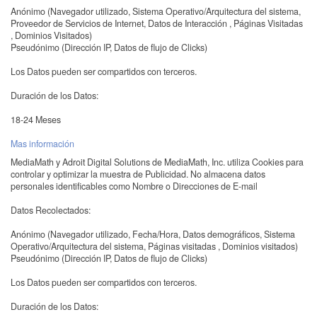
Anónimo (Navegador utilizado, Sistema Operativo/Arquitectura del sistema,
Proveedor de Servicios de Internet, Datos de Interacción , Páginas Visitadas
, Dominios Visitados)
Pseudónimo (Dirección IP, Datos de flujo de Clicks)
Los Datos pueden ser compartidos con terceros.
Duración de los Datos:
18-24 Meses
Mas información
MediaMath y Adroit Digital Solutions de MediaMath, Inc. utiliza Cookies para
controlar y optimizar la muestra de Publicidad. No almacena datos
personales identificables como Nombre o Direcciones de E-mail
Datos Recolectados:
Anónimo (Navegador utilizado, Fecha/Hora, Datos demográficos, Sistema
Operativo/Arquitectura del sistema, Páginas visitadas , Dominios visitados)
Pseudónimo (Dirección IP, Datos de flujo de Clicks)
Los Datos pueden ser compartidos con terceros.
Duración de los Datos: