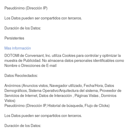
Pseudónimo (Dirección IP)
Los Datos pueden ser compartidos con terceros.
Duración de los Datos:
Persistentes
Mas información
DOTOMI de Conversant, Inc. utiliza Cookies para controlar y optimizar la
muestra de Publicidad. No almacena datos personales identificables como
Nombre o Direcciones de E-mail
Datos Recolectados:
Anónimos (Anuncios vistos, Navegador utilizado, Fecha/Hora, Datos
Demográficos, Sistema Operativo/Arquitectura del sistema, Proveedor de
Servicios de Internet, Datos de Interacción , Páginas Vistas , Dominios
Vistos)
Pseudónimo (Dirección IP, Historial de búsqueda, Flujo de Clicks)
Los Datos pueden ser compartidos con terceros.
Duración de los Datos: