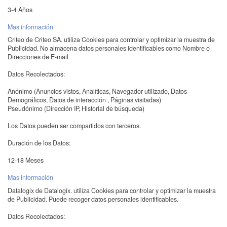
3-4 Años
Mas información
Criteo de Criteo SA. utiliza Cookies para controlar y optimizar la muestra de
Publicidad. No almacena datos personales identificables como Nombre o
Direcciones de E-mail
Datos Recolectados:
Anónimo (Anuncios vistos, Analíticas, Navegador utilizado, Datos
Demográficos, Datos de interacción , Páginas visitadas)
Pseudónimo (Dirección IP, Historial de búsqueda)
Los Datos pueden ser compartidos con terceros.
Duración de los Datos:
12-18 Meses
Mas información
Datalogix de Datalogix. utiliza Cookies para controlar y optimizar la muestra
de Publicidad. Puede recoger datos personales identificables.
Datos Recolectados: