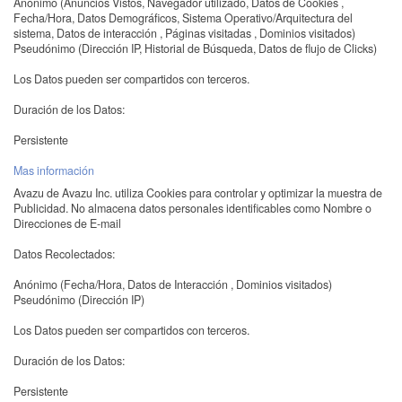
Anónimo (Anuncios Vistos, Navegador utilizado, Datos de Cookies ,
Fecha/Hora, Datos Demográficos, Sistema Operativo/Arquitectura del
sistema, Datos de interacción , Páginas visitadas , Dominios visitados)
Pseudónimo (Dirección IP, Historial de Búsqueda, Datos de flujo de Clicks)
Los Datos pueden ser compartidos con terceros.
Duración de los Datos:
Persistente
Mas información
Avazu de Avazu Inc. utiliza Cookies para controlar y optimizar la muestra de
Publicidad. No almacena datos personales identificables como Nombre o
Direcciones de E-mail
Datos Recolectados:
Anónimo (Fecha/Hora, Datos de Interacción , Dominios visitados)
Pseudónimo (Dirección IP)
Los Datos pueden ser compartidos con terceros.
Duración de los Datos:
Persistente