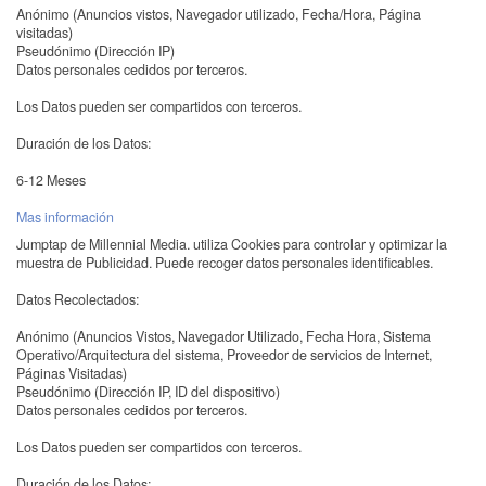
Anónimo (Anuncios vistos, Navegador utilizado, Fecha/Hora, Página
visitadas)
Pseudónimo (Dirección IP)
Datos personales cedidos por terceros.
Los Datos pueden ser compartidos con terceros.
Duración de los Datos:
6-12 Meses
Mas información
Jumptap de Millennial Media. utiliza Cookies para controlar y optimizar la
muestra de Publicidad. Puede recoger datos personales identificables.
Datos Recolectados:
Anónimo (Anuncios Vistos, Navegador Utilizado, Fecha Hora, Sistema
Operativo/Arquitectura del sistema, Proveedor de servicios de Internet,
Páginas Visitadas)
Pseudónimo (Dirección IP, ID del dispositivo)
Datos personales cedidos por terceros.
Los Datos pueden ser compartidos con terceros.
Duración de los Datos: