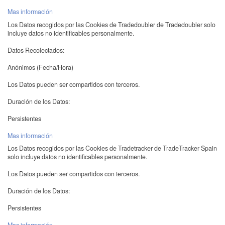
Mas información
Los Datos recogidos por las Cookies de Tradedoubler de Tradedoubler solo
incluye datos no identificables personalmente.
Datos Recolectados:
Anónimos (Fecha/Hora)
Los Datos pueden ser compartidos con terceros.
Duración de los Datos:
Persistentes
Mas información
Los Datos recogidos por las Cookies de Tradetracker de TradeTracker Spain
solo incluye datos no identificables personalmente.
Los Datos pueden ser compartidos con terceros.
Duración de los Datos:
Persistentes