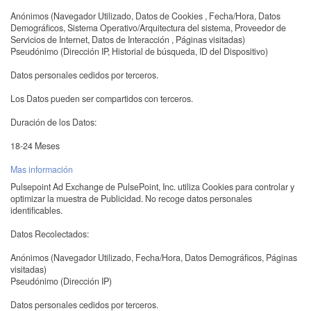
Anónimos (Navegador Utilizado, Datos de Cookies , Fecha/Hora, Datos
Demográficos, Sistema Operativo/Arquitectura del sistema, Proveedor de
Servicios de Internet, Datos de Interacción , Páginas visitadas)
Pseudónimo (Dirección IP, Historial de búsqueda, ID del Dispositivo)
Datos personales cedidos por terceros.
Los Datos pueden ser compartidos con terceros.
Duración de los Datos:
18-24 Meses
Mas información
Pulsepoint Ad Exchange de PulsePoint, Inc. utiliza Cookies para controlar y
optimizar la muestra de Publicidad. No recoge datos personales
identificables.
Datos Recolectados:
Anónimos (Navegador Utilizado, Fecha/Hora, Datos Demográficos, Páginas
visitadas)
Pseudónimo (Dirección IP)
Datos personales cedidos por terceros.