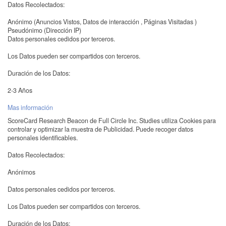
Datos Recolectados:
Anónimo (Anuncios Vistos, Datos de interacción , Páginas Visitadas )
Pseudónimo (Dirección IP)
Datos personales cedidos por terceros.
Los Datos pueden ser compartidos con terceros.
Duración de los Datos:
2-3 Años
Mas información
ScoreCard Research Beacon de Full Circle Inc. Studies utiliza Cookies para
controlar y optimizar la muestra de Publicidad. Puede recoger datos
personales identificables.
Datos Recolectados:
Anónimos
Datos personales cedidos por terceros.
Los Datos pueden ser compartidos con terceros.
Duración de los Datos: