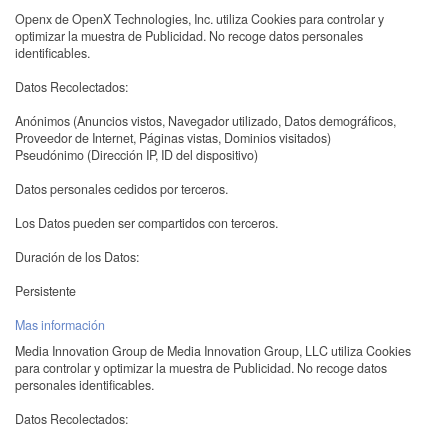
Openx de OpenX Technologies, Inc. utiliza Cookies para controlar y
optimizar la muestra de Publicidad. No recoge datos personales
identificables.
Datos Recolectados:
Anónimos (Anuncios vistos, Navegador utilizado, Datos demográficos,
Proveedor de Internet, Páginas vistas, Dominios visitados)
Pseudónimo (Dirección IP, ID del dispositivo)
Datos personales cedidos por terceros.
Los Datos pueden ser compartidos con terceros.
Duración de los Datos:
Persistente
Mas información
Media Innovation Group de Media Innovation Group, LLC utiliza Cookies
para controlar y optimizar la muestra de Publicidad. No recoge datos
personales identificables.
Datos Recolectados: