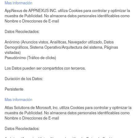
Mas información
AppNexus de APPNEXUS INC. utiliza Cookies para controlar y optimizar la
muestra de Publicidad. No almacena datos personales identificables como
Nombre o Direcciones de E-mail
Datos Recolectados:
Anónimo (Anuncios vistos, Analíticas, Navegador utilizado, Datos
Demográficos, Sistema Operativo/Arquitectura del sistema, Páginas
visitadas)
Pseudónimo (Tráfico de clicks)
Los Datos pueden ser compartidos con terceros.
Duración de los Datos:
Persistente
Mas información
Atlas Solutions de Microsoft, Inc. utiliza Cookies para controlar y optimizar la
muestra de Publicidad. No almacena datos personales identificables como
Nombre o Direcciones de E-mail
Datos Recolectados: