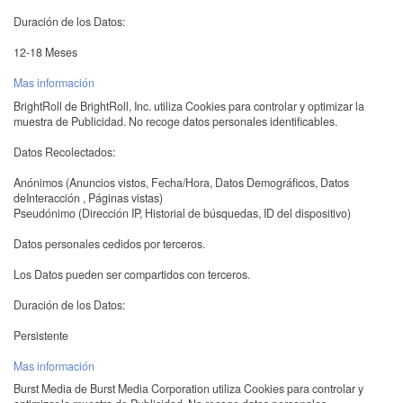
Duración de los Datos:
12-18 Meses
Mas información
BrightRoll de BrightRoll, Inc. utiliza Cookies para controlar y optimizar la
muestra de Publicidad. No recoge datos personales identificables.
Datos Recolectados:
Anónimos (Anuncios vistos, Fecha/Hora, Datos Demográficos, Datos
deInteracción , Páginas vistas)
Pseudónimo (Dirección IP, Historial de búsquedas, ID del dispositivo)
Datos personales cedidos por terceros.
Los Datos pueden ser compartidos con terceros.
Duración de los Datos:
Persistente
Mas información
Burst Media de Burst Media Corporation utiliza Cookies para controlar y