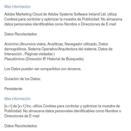
Mas información
Adobe Marketing Cloud de Adobe Systems Software Ireland Ltd. utiliza
Cookies para controlar y optimizar la muestra de Publicidad. No almacena
datos personales identificables como Nombre o Direcciones de E-mail
Datos Recolectados:
Anónimo (Anuncios vistos, Analíticas, Navegador utilizado, Datos
demográficos, Sistema Operativo/Arquitectura del sistema, Datos de
Interacción , Páginas visitadas )
Pseudónimo (Dirección IP, Historial de Búsqueda)
Los Datos pueden ser compartidos con terceros.
Duración de los Datos:
Persistente
Mas información
[x+1] de [x+1] Inc. utiliza Cookies para controlar y optimizar la muestra de
Publicidad. No almacena datos personales identificables como Nombre o
Direcciones de E-mail
Datos Recolectados: