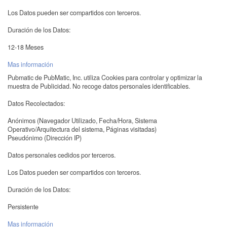
Los Datos pueden ser compartidos con terceros.
Duración de los Datos:
12-18 Meses
Mas información
Pubmatic de PubMatic, Inc. utiliza Cookies para controlar y optimizar la
muestra de Publicidad. No recoge datos personales identificables.
Datos Recolectados:
Anónimos (Navegador Utilizado, Fecha/Hora, Sistema
Operativo/Arquitectura del sistema, Páginas visitadas)
Pseudónimo (Dirección IP)
Datos personales cedidos por terceros.
Los Datos pueden ser compartidos con terceros.
Duración de los Datos:
Persistente
Mas información