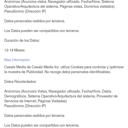
Anónimos (Anuncios vistos, Navegador utilizado, Fecha/Hora, Sistema
Operativo/Arquitectura del sistema, Páginas vistas, Dominios visitados)
Pseudónimo (Dirección IP)
Datos personales cedidos por terceros.
Los Datos pueden ser compartidos con terceros.
Duración de los Datos:
12-18 Meses
Mas información
Casale Media de Casale Media Inc. utiliza Cookies para controlar y optimizar
la muestra de Publicidad. No recoge datos personales identificables.
Datos Recolectados:
Anónimos (Anuncios Vistos, Navegador utilizado, Fecha/Hora, Datos
Demográficos, Sistema Operativo/Arquitectura del sistema, Proveedor de
Servicios de Internet, Páginas Visitadas)
Pseudónimo (Dirección IP)
Datos personales cedidos por terceros.
Los Datos pueden ser compartidos con terceros.