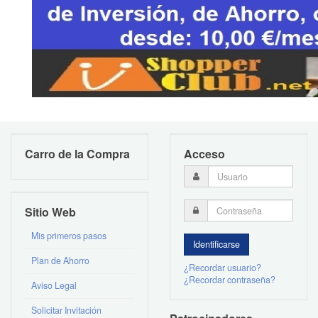
Carro de la Compra
Acceso
Sitio Web
Mis primeros pasos
Plan de Ahorro
¿Recordar usuario?
¿Recordar contraseña?
Aviso Legal
Solicitar Invitación