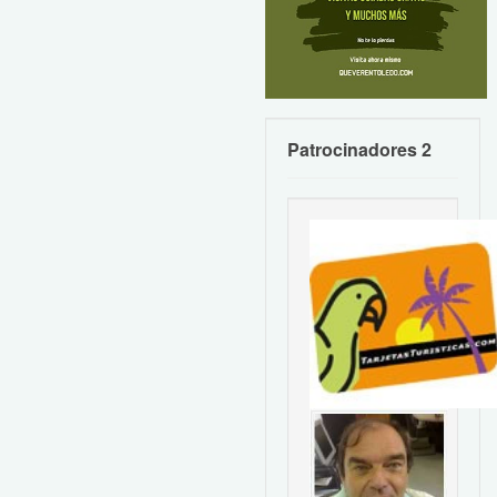
Patrocinadores 2