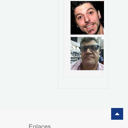
Enlaces