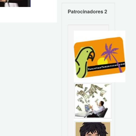
Patrocinadores 2