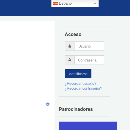
Español
Acceso
¿Recordar usuario?
¿Recordar contraseña?
Patrocinadores