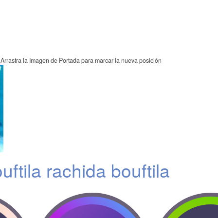
Arrastra la Imagen de Portada para marcar la nueva posición
ftila rachida bouftila