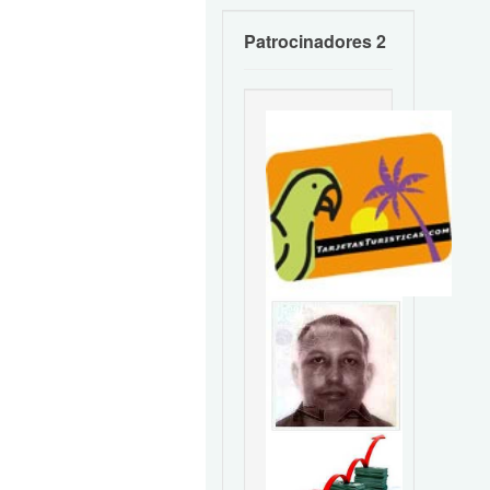
Patrocinadores 2