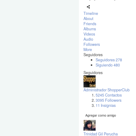
Timeline
About
Friends
Albums
Videos
Audio
Followers
More
Seguidores
Seguidores
278
Siguiendo
480
Seguidores
Administrador ShopperClub
5245 Contactos
3095 Followers
11 Insignias
Agregar como amigo
Trinidad Gil Perucha