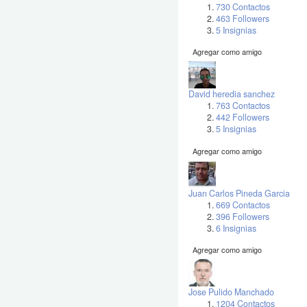
730 Contactos
463 Followers
5 Insignias
Agregar como amigo
David heredia sanchez
763 Contactos
442 Followers
5 Insignias
Agregar como amigo
Juan Carlos Pineda Garcia
669 Contactos
396 Followers
6 Insignias
Agregar como amigo
Jose Pulido Manchado
1204 Contactos