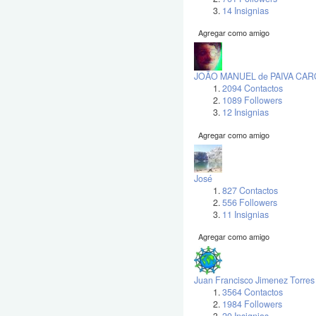
14 Insignias
Agregar como amigo
JOÃO MANUEL de PAIVA CA
2094 Contactos
1089 Followers
12 Insignias
Agregar como amigo
José
827 Contactos
556 Followers
11 Insignias
Agregar como amigo
Juan Francisco Jimenez Torres
3564 Contactos
1984 Followers