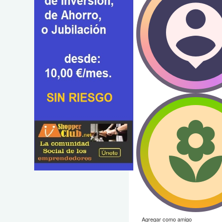
Agregar como amigo