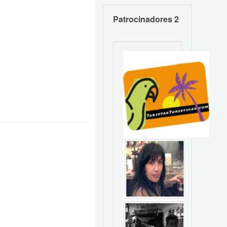
Patrocinadores 2