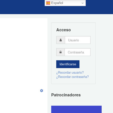
Español
Acceso
¿Recordar usuario?
¿Recordar contraseña?
Patrocinadores