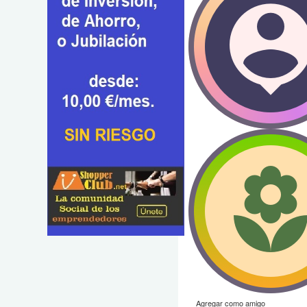
Agregar como amigo