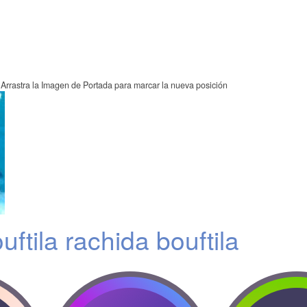
Arrastra la Imagen de Portada para marcar la nueva posición
ftila rachida bouftila