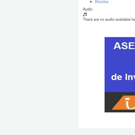
Baladas
Audio
There are no audio available he