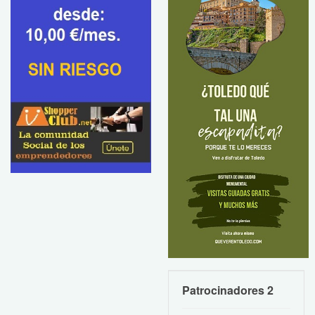
Patrocinadores 2