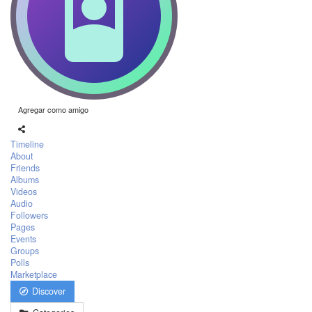
Agregar como amigo
Timeline
About
Friends
Albums
Videos
Audio
Followers
Pages
Events
Groups
Polls
Marketplace
Discover