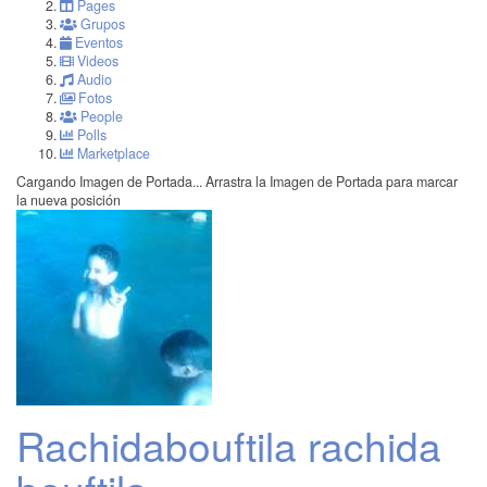
Pages
Grupos
Eventos
Videos
Audio
Fotos
People
Polls
Marketplace
Cargando Imagen de Portada...
Arrastra la Imagen de Portada para marcar
la nueva posición
Rachidabouftila rachida