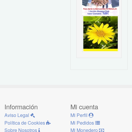
Información
Mi cuenta
Aviso Legal
Mi Perfil
Política de Cookies
Mi Pedidos
Sobre Nosotros
Mi Monedero