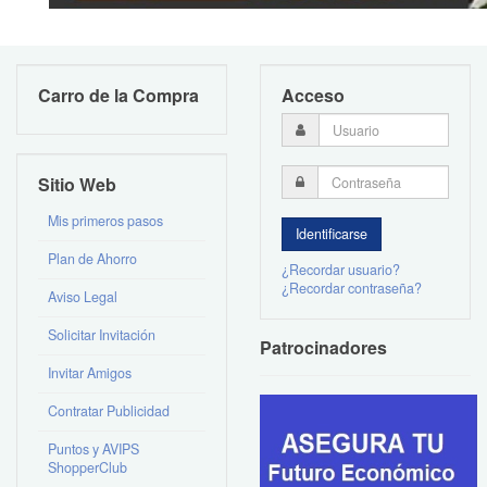
Carro de la Compra
Acceso
Sitio Web
Mis primeros pasos
Plan de Ahorro
¿Recordar usuario?
¿Recordar contraseña?
Aviso Legal
Solicitar Invitación
Patrocinadores
Invitar Amigos
Contratar Publicidad
Puntos y AVIPS
ShopperClub