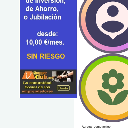
Agregar como amigo