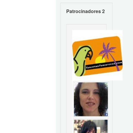
Patrocinadores 2