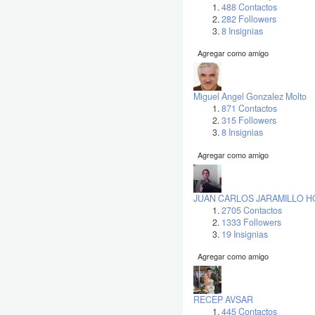
488 Contactos
282 Followers
8 Insignias
Agregar como amigo
Miguel Angel Gonzalez Molto
871 Contactos
315 Followers
8 Insignias
Agregar como amigo
JUAN CARLOS JARAMILLO H
2705 Contactos
1333 Followers
19 Insignias
Agregar como amigo
RECEP AVSAR
445 Contactos