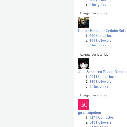
7 Insignias
Agregar como amigo
Ramon Eduardo Cordoba Bello
690 Contactos
499 Followers
6 Insignias
Agregar como amigo
Juan Sebastian Rueda Ramire
2044 Contactos
840 Followers
17 Insignias
Agregar como amigo
gusta cupaban
1271 Contactos
543 Followers