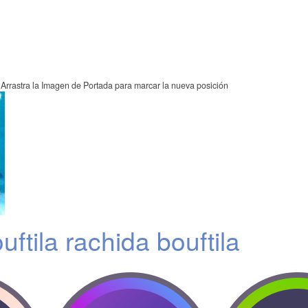
Arrastra la Imagen de Portada para marcar la nueva posición
ftila rachida bouftila