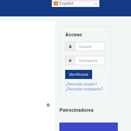
Español
Acceso
¿Recordar usuario?
¿Recordar contraseña?
Patrocinadores