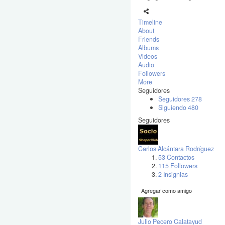
Timeline
About
Friends
Albums
Videos
Audio
Followers
More
Seguidores
Seguidores
278
Siguiendo
480
Seguidores
Carlos Alcántara Rodríguez
53 Contactos
115 Followers
2 Insignias
Agregar como amigo
Julio Pecero Calatayud