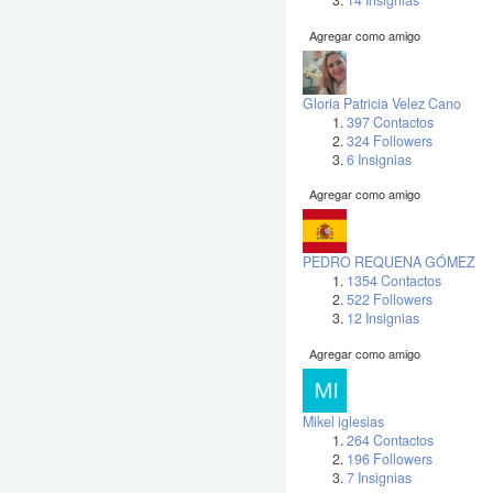
14 Insignias
Agregar como amigo
Gloria Patricia Velez Cano
397 Contactos
324 Followers
6 Insignias
Agregar como amigo
PEDRO REQUENA GÓMEZ
1354 Contactos
522 Followers
12 Insignias
Agregar como amigo
Mikel iglesias
264 Contactos
196 Followers
7 Insignias