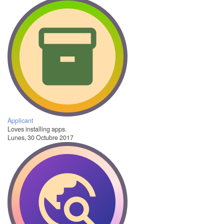
Applicant
Loves installing apps.
Lunes, 30 Octubre 2017