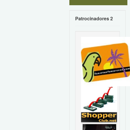
Patrocinadores 2