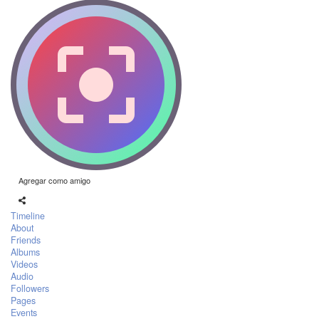
Agregar como amigo
Timeline
About
Friends
Albums
Videos
Audio
Followers
Pages
Events