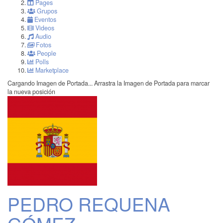
Pages
Grupos
Eventos
Videos
Audio
Fotos
People
Polls
Marketplace
Cargando Imagen de Portada...
Arrastra la Imagen de Portada para marcar
la nueva posición
PEDRO REQUENA