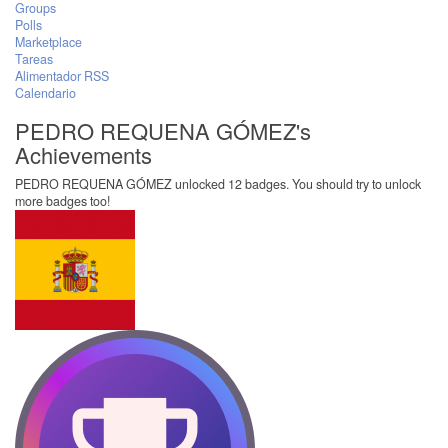
Groups
Polls
Marketplace
Tareas
Alimentador RSS
Calendario
PEDRO REQUENA GÓMEZ's
Achievements
PEDRO REQUENA GÓMEZ unlocked 12 badges. You should try to unlock
more badges too!