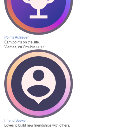
Points Achiever
Earn points on the site.
Viernes, 20 Octubre 2017
Friend Seeker
Loves to build new friendships with others.