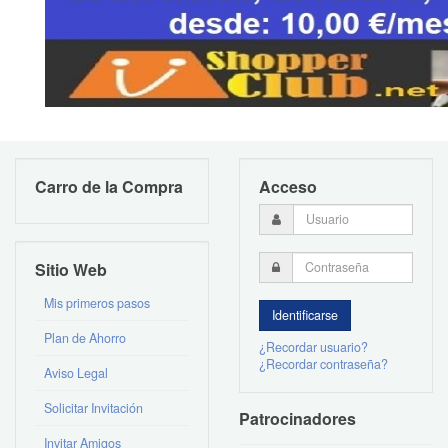
Carro de la Compra
Acceso
Sitio Web
Mis primeros pasos
Plan de Ahorro
¿Recordar usuario?
¿Recordar contraseña?
Aviso Legal
Solicitar Invitación
Patrocinadores
Invitar Amigos