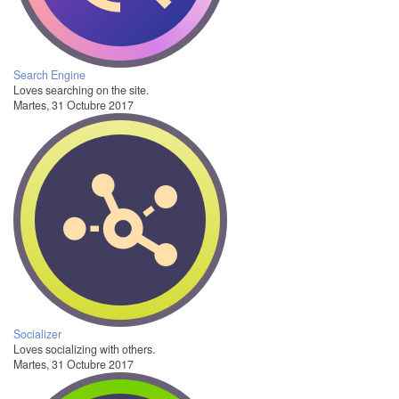
Search Engine
Loves searching on the site.
Martes, 31 Octubre 2017
Socializer
Loves socializing with others.
Martes, 31 Octubre 2017