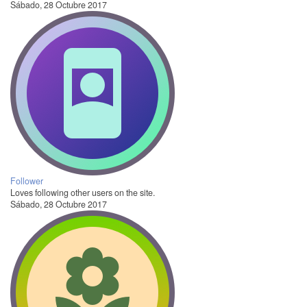
Sábado, 28 Octubre 2017
Follower
Loves following other users on the site.
Sábado, 28 Octubre 2017