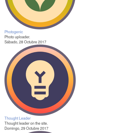
Photogenic
Photo uploader.
Sábado, 28 Octubre 2017
Thought Leader
Thought leader on the site.
Domingo, 29 Octubre 2017