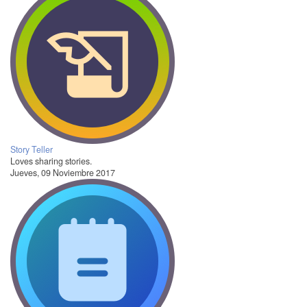
Story Teller
Loves sharing stories.
Jueves, 09 Noviembre 2017