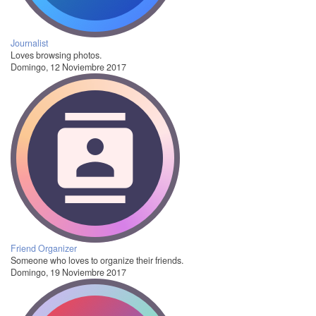
Journalist
Loves browsing photos.
Domingo, 12 Noviembre 2017
Friend Organizer
Someone who loves to organize their friends.
Domingo, 19 Noviembre 2017