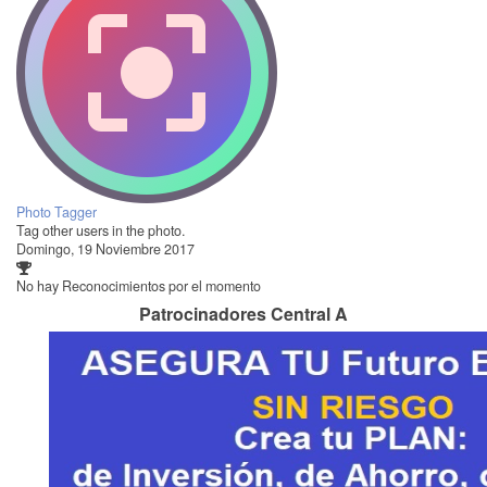
Photo Tagger
Tag other users in the photo.
Domingo, 19 Noviembre 2017
No hay Reconocimientos por el momento
Patrocinadores Central A