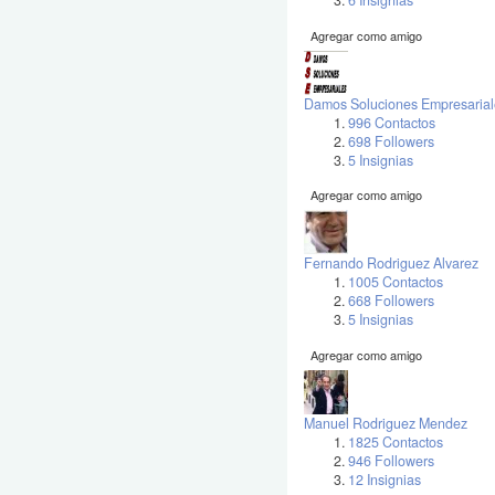
6 Insignias
Agregar como amigo
Damos Soluciones Empresarial
996 Contactos
698 Followers
5 Insignias
Agregar como amigo
Fernando Rodriguez Alvarez
1005 Contactos
668 Followers
5 Insignias
Agregar como amigo
Manuel Rodriguez Mendez
1825 Contactos
946 Followers
12 Insignias