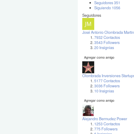
Seguidores
351
Siguiendo
1056
Seguidores
José Antonio Olombrada Martin
7932 Contactos
3543 Followers
20 Insignias
Agregar como amigo
Olombrada Inversiones Startup
5177 Contactos
3036 Followers
10 Insignias
Agregar como amigo
Alejandro Bermudez Power
1253 Contactos
775 Followers