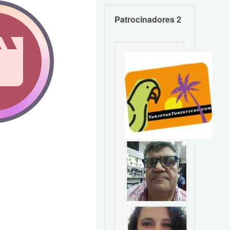
Patrocinadores 2