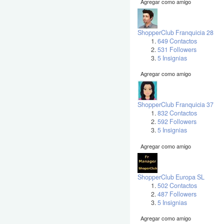
Agregar como amigo
ShopperClub Franquicia 28
649 Contactos
531 Followers
5 Insignias
Agregar como amigo
ShopperClub Franquicia 37
832 Contactos
592 Followers
5 Insignias
Agregar como amigo
ShopperClub Europa SL
502 Contactos
487 Followers
5 Insignias
Agregar como amigo