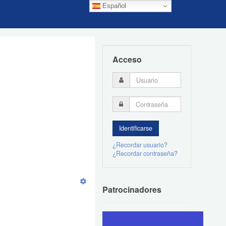
Español
Acceso
¿Recordar usuario?
¿Recordar contraseña?
Patrocinadores