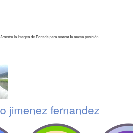
Arrastra la Imagen de Portada para marcar la nueva posición
to jimenez fernandez