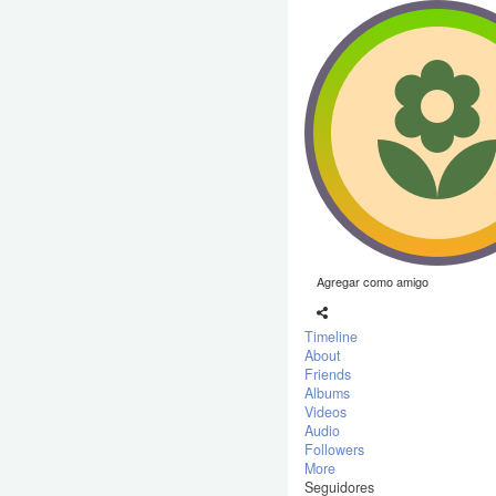
Agregar como amigo
Timeline
About
Friends
Albums
Videos
Audio
Followers
More
Seguidores