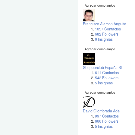
Agregar como amigo
Francisco Alarcon Anguita
1057 Contactos
682 Followers
6 Insignias
Agregar como amigo
Shopperclub España SL
611 Contactos
543 Followers
5 Insignias
Agregar como amigo
David Olombrada Ade
997 Contactos
666 Followers
5 Insignias