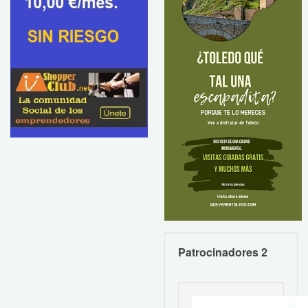
Patrocinadores 2