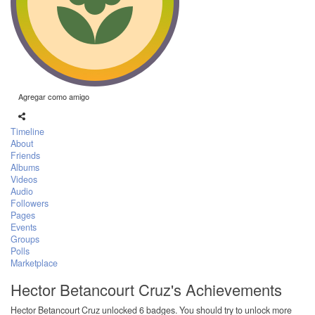
Agregar como amigo
Timeline
About
Friends
Albums
Videos
Audio
Followers
Pages
Events
Groups
Polls
Marketplace
Hector Betancourt Cruz's Achievements
Hector Betancourt Cruz unlocked 6 badges. You should try to unlock more