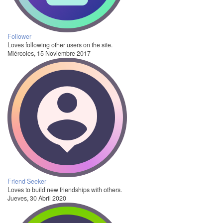
Follower
Loves following other users on the site.
Miércoles, 15 Noviembre 2017
Friend Seeker
Loves to build new friendships with others.
Jueves, 30 Abril 2020