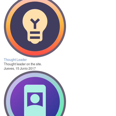
Thought Leader
Thought leader on the site.
Jueves, 15 Junio 2017