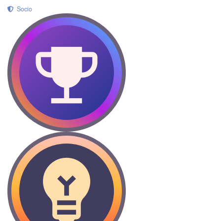
Socio