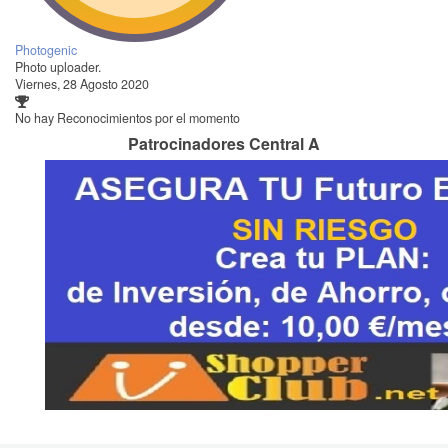
Photogenic
Photo uploader.
Viernes, 28 Agosto 2020
No hay Reconocimientos por el momento
Patrocinadores Central A