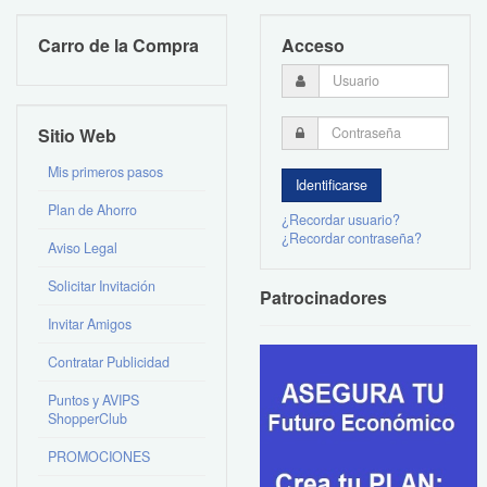
Carro de la Compra
Acceso
Sitio Web
Mis primeros pasos
Plan de Ahorro
¿Recordar usuario?
¿Recordar contraseña?
Aviso Legal
Solicitar Invitación
Patrocinadores
Invitar Amigos
Contratar Publicidad
Puntos y AVIPS
ShopperClub
PROMOCIONES