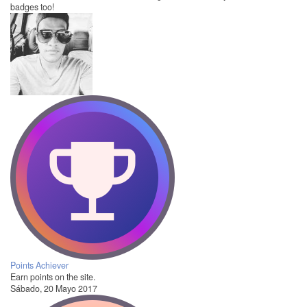
badges too!
Points Achiever
Earn points on the site.
Sábado, 20 Mayo 2017