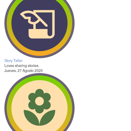
Story Teller
Loves sharing stories.
Jueves, 27 Agosto 2020