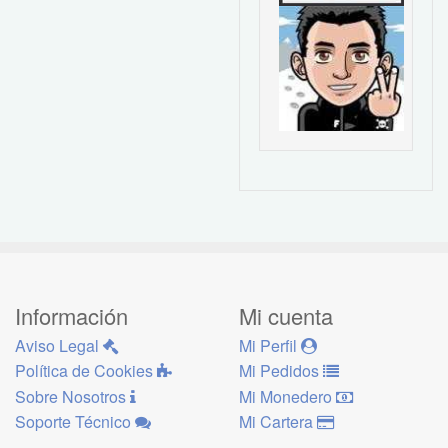
Información
Mi cuenta
Aviso Legal
Mi Perfil
Política de Cookies
Mi Pedidos
Sobre Nosotros
Mi Monedero
Soporte Técnico
Mi Cartera