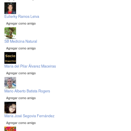
Eulierky Ramos Leiva
Agregar como amigo
SB Medicina Natural
Agregar como amigo
María del Pilar Álvarez Maceiras
Agregar como amigo
Mario Alberto Batista Rogers
Agregar como amigo
María José Segovia Fernández
Agregar como amigo