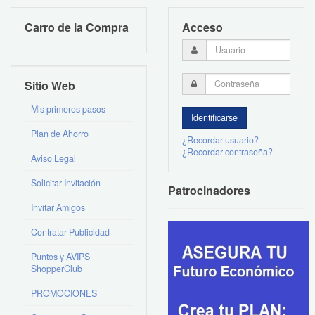
Carro de la Compra
Acceso
Sitio Web
Mis primeros pasos
Plan de Ahorro
¿Recordar usuario?
¿Recordar contraseña?
Aviso Legal
Solicitar Invitación
Patrocinadores
Invitar Amigos
Contratar Publicidad
Puntos y AVIPS
ShopperClub
PROMOCIONES