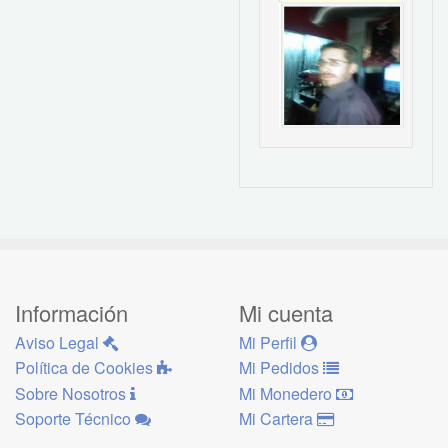
Información
Mi cuenta
Aviso Legal
Mi Perfil
Política de Cookies
Mi Pedidos
Sobre Nosotros
Mi Monedero
Soporte Técnico
Mi Cartera