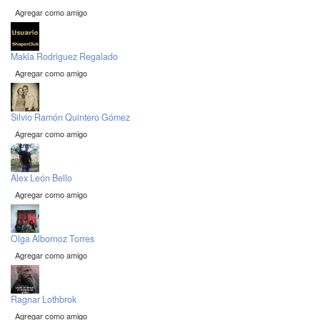
Agregar como amigo
Makla Rodriguez Regalado
Agregar como amigo
Silvio Ramón Quintero Gómez
Agregar como amigo
Alex León Bello
Agregar como amigo
Olga Albornoz Torres
Agregar como amigo
Ragnar Lothbrok
Agregar como amigo