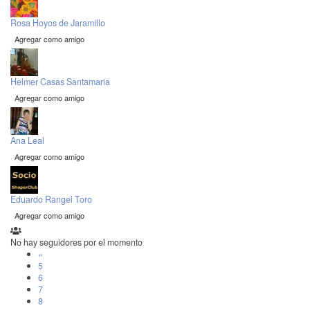
Rosa Hoyos de Jaramillo
Agregar como amigo
Helmer Casas Santamaria
Agregar como amigo
Ana Leal
Agregar como amigo
Eduardo Rangel Toro
Agregar como amigo
No hay seguidores por el momento
«
5
6
7
8