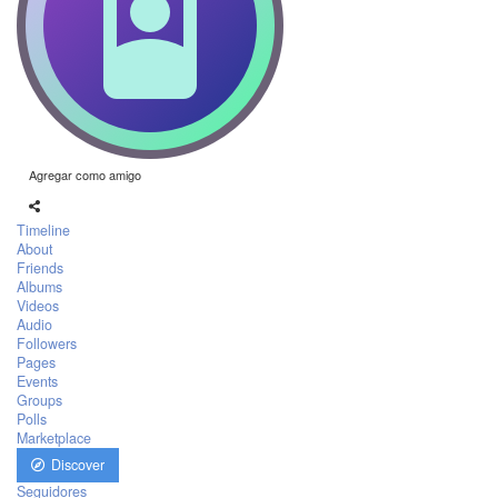
Agregar como amigo
Timeline
About
Friends
Albums
Videos
Audio
Followers
Pages
Events
Groups
Polls
Marketplace
Discover
Seguidores