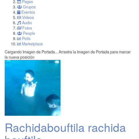
Pages
Grupos
Eventos
Videos
Audio
Fotos
People
Polls
Marketplace
Cargando Imagen de Portada...
Arrastra la Imagen de Portada para marcar
la nueva posición
Rachidabouftila rachida