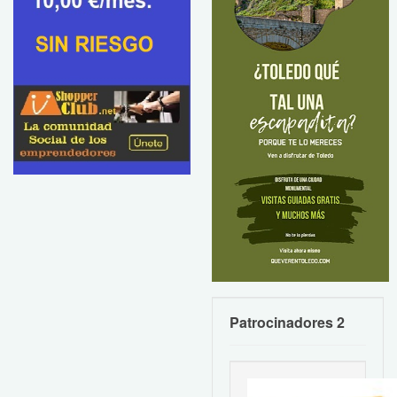
Patrocinadores 2