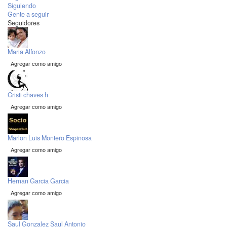
Siguiendo
Gente a seguir
Seguidores
Maria Alfonzo
Agregar como amigo
Cristi chaves h
Agregar como amigo
Marlon Luis Montero Espinosa
Agregar como amigo
Hernan Garcia Garcia
Agregar como amigo
Saul Gonzalez Saul Antonio