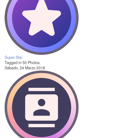
Super Star
Tagged in 50 Photos.
Sábado, 24 Marzo 2018