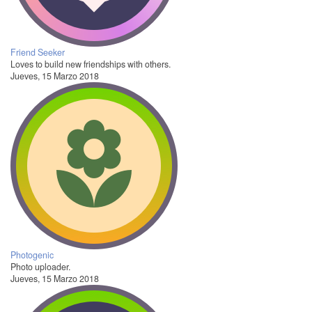
Friend Seeker
Loves to build new friendships with others.
Jueves, 15 Marzo 2018
Photogenic
Photo uploader.
Jueves, 15 Marzo 2018