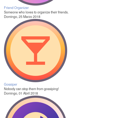
Friend Organizer
Someone who loves to organize their friends.
Domingo, 25 Marzo 2018
Gossiper
Nobody can stop them from gossiping!
Domingo, 01 Abril 2018