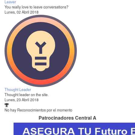
Leaver
You really love to leave conversations?
Lunes, 02 Abril 2018
Thought Leader
Thought leader on the site.
Lunes, 23 Abril 2018
No hay Reconocimientos por el momento
Patrocinadores Central A