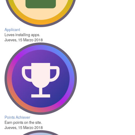
Applicant
Loves installing apps.
Jueves, 15 Marzo 2018
Points Achiever
Earn points on the site.
Jueves, 15 Marzo 2018