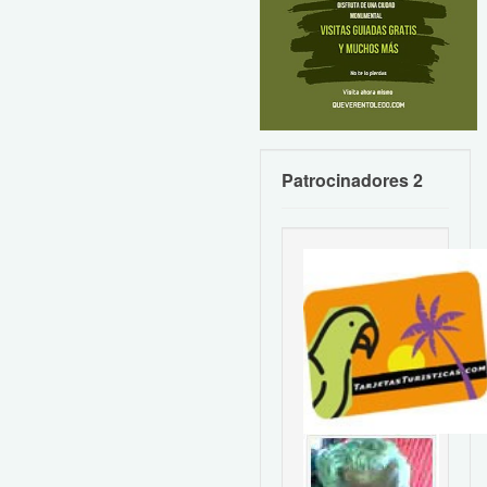
Patrocinadores 2