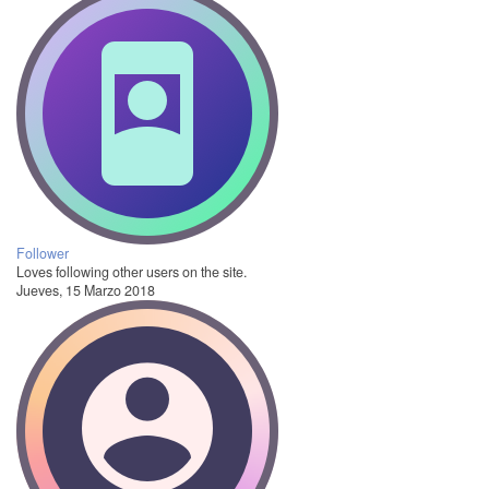
Follower
Loves following other users on the site.
Jueves, 15 Marzo 2018