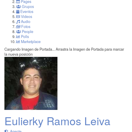
Pages
Grupos
Eventos
Videos
Audio
Fotos
People
Polls
Marketplace
Cargando Imagen de Portada...
Arrastra la Imagen de Portada para marcar
la nueva posición
Eulierky Ramos Leiva
Agente