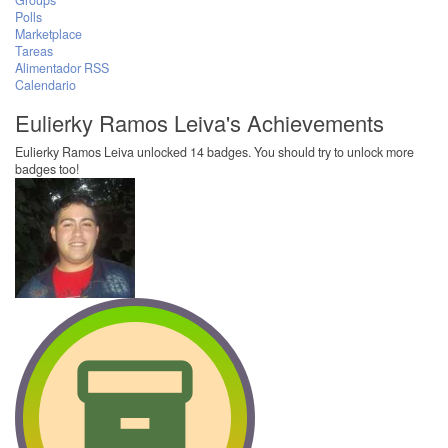
Groups
Polls
Marketplace
Tareas
Alimentador RSS
Calendario
Eulierky Ramos Leiva's Achievements
Eulierky Ramos Leiva unlocked 14 badges. You should try to unlock more
badges too!