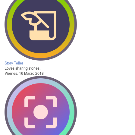
Story Teller
Loves sharing stories.
Viernes, 16 Marzo 2018