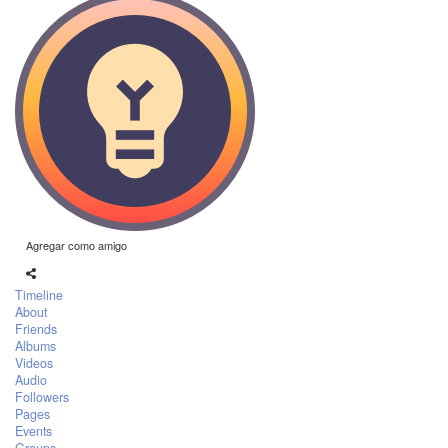
Agregar como amigo
Timeline
About
Friends
Albums
Videos
Audio
Followers
Pages
Events