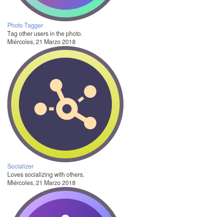
Photo Tagger
Tag other users in the photo.
Miércoles, 21 Marzo 2018
Socializer
Loves socializing with others.
Miércoles, 21 Marzo 2018