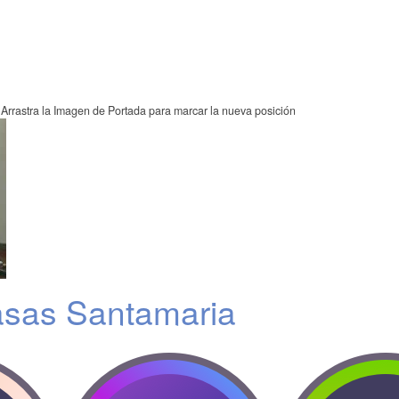
Arrastra la Imagen de Portada para marcar la nueva posición
sas Santamaria