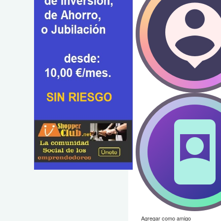
Agregar como amigo