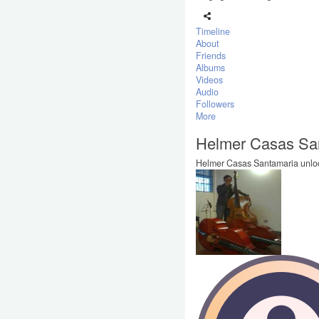
Timeline
About
Friends
Albums
Videos
Audio
Followers
More
Helmer Casas Sa
Helmer Casas Santamaria unlock