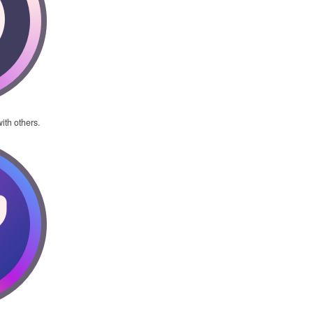
ith others.