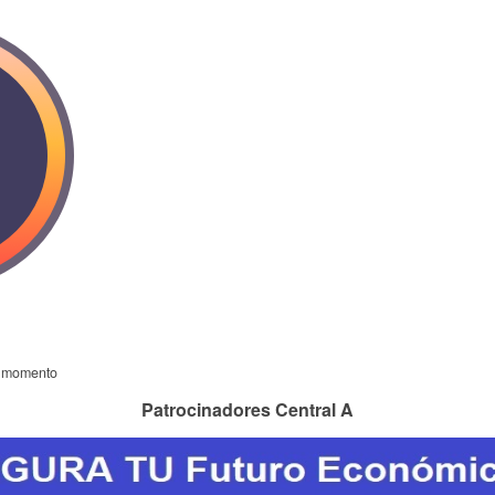
l momento
Patrocinadores Central A