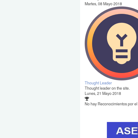
Martes, 08 Mayo 2018
Thought Leader
Thought leader on the site.
Lunes, 21 Mayo 2018
No hay Reconocimientos por e