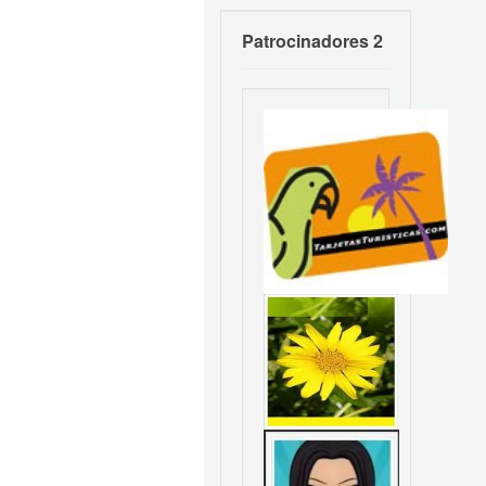
Patrocinadores 2