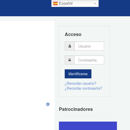
Español
Acceso
¿Recordar usuario?
¿Recordar contraseña?
Patrocinadores