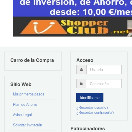
Carro de la Compra
Acceso
Sitio Web
Mis primeros pasos
Plan de Ahorro
¿Recordar usuario?
¿Recordar contraseña?
Aviso Legal
Solicitar Invitación
Patrocinadores