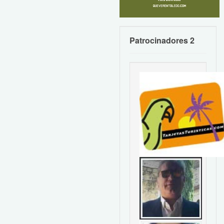
Patrocinadores 2