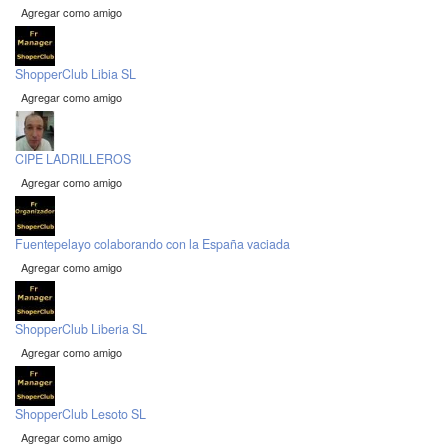
Agregar como amigo
ShopperClub Libia SL
Agregar como amigo
CIPE LADRILLEROS
Agregar como amigo
Fuentepelayo colaborando con la España vaciada
Agregar como amigo
ShopperClub Liberia SL
Agregar como amigo
ShopperClub Lesoto SL
Agregar como amigo