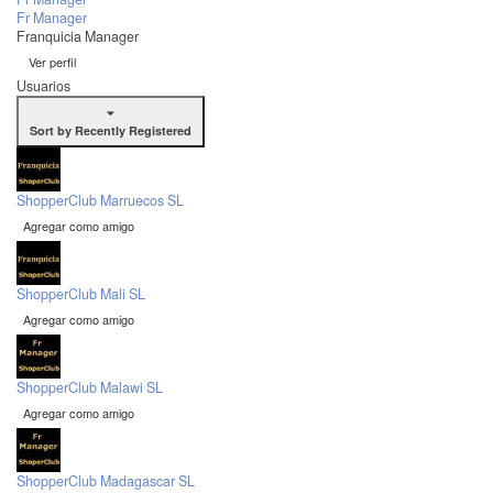
Fr Manager
Franquicia Manager
Ver perfil
Usuarios
Sort by Recently Registered
ShopperClub Marruecos SL
Agregar como amigo
ShopperClub Mali SL
Agregar como amigo
ShopperClub Malawi SL
Agregar como amigo
ShopperClub Madagascar SL