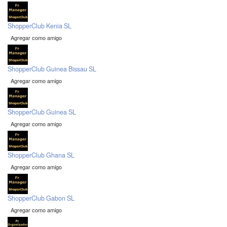
ShopperClub Kenia SL
Agregar como amigo
ShopperClub Guinea Bissau SL
Agregar como amigo
ShopperClub Guinea SL
Agregar como amigo
ShopperClub Ghana SL
Agregar como amigo
ShopperClub Gabon SL
Agregar como amigo