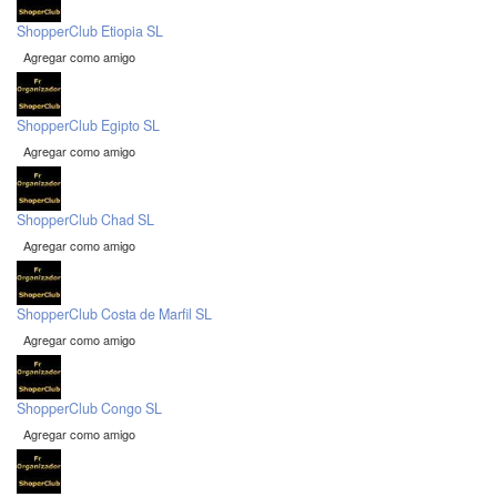
ShopperClub Etiopia SL
Agregar como amigo
ShopperClub Egipto SL
Agregar como amigo
ShopperClub Chad SL
Agregar como amigo
ShopperClub Costa de Marfil SL
Agregar como amigo
ShopperClub Congo SL
Agregar como amigo