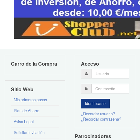
Carro de la Compra
Acceso
Sitio Web
Mis primeros pasos
Plan de Ahorro
¿Recordar usuario?
¿Recordar contraseña?
Aviso Legal
Solicitar Invitación
Patrocinadores