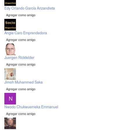
Edy Orlando García Arizandieta
Agregar como amigo
Angie Caro Emprendedora
Agregar como amigo
Juergen Rickfelder
Agregar como amigo
Jimoh Muhammed Saka
Agregar como amigo
Nwodo Chukwuemeka Emmanuel
Agregar como amigo