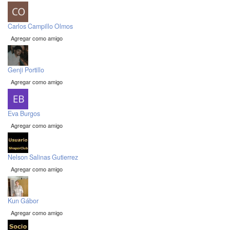
Carlos Campillo Olmos
Agregar como amigo
Genji Portillo
Agregar como amigo
Eva Burgos
Agregar como amigo
Nelson Salinas Gutierrez
Agregar como amigo
Kun Gábor
Agregar como amigo