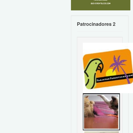
Patrocinadores 2