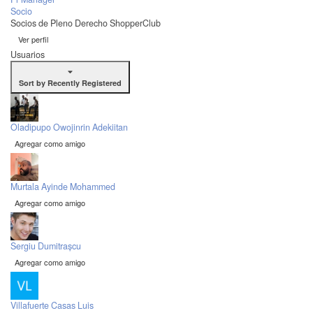
Socio
Socios de Pleno Derecho ShopperClub
Ver perfil
Usuarios
Sort by Recently Registered
Oladipupo Owojinrin Adekiitan
Agregar como amigo
Murtala Ayinde Mohammed
Agregar como amigo
Sergiu Dumitrașcu
Agregar como amigo
Villafuerte Casas Luis