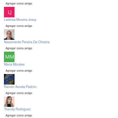
Agregar como amigo
Ladines Moreira Jossy
Agregar como amigo
Nascimento Pereira De Oliveira
Agregar como amigo
Maria Morales
Agregar como amigo
Ramón Acosta Padrón.
Agregar como amigo
Yoendy Rodriguez
Agregar como amigo