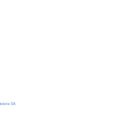
teleria SA