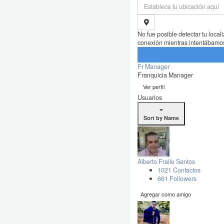
No fue posible detectar tu loca
conexión mientras intentábamos 
Fr Manager
Franquicia Manager
Ver perfil
Usuarios
Sort by Name
Alberto Fraile Santos
1021 Contactos
661 Followers
Agregar como amigo