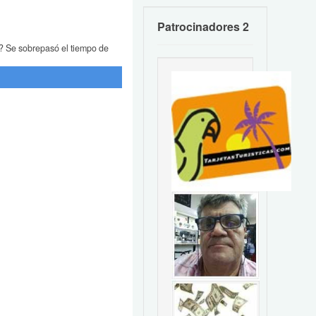
Patrocinadores 2
?
Se sobrepasó el tiempo de