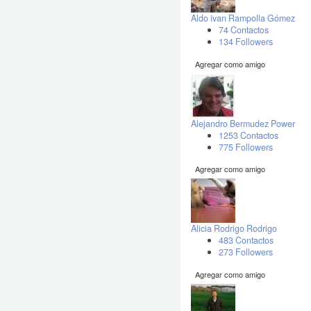
Aldo ivan Rampolla Gómez
74 Contactos
134 Followers
Agregar como amigo
Alejandro Bermudez Power
1253 Contactos
775 Followers
Agregar como amigo
Alicia Rodrigo Rodrigo
483 Contactos
273 Followers
Agregar como amigo