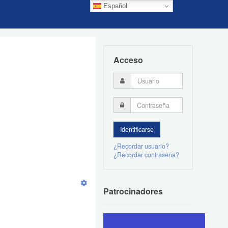
Español
Acceso
¿Recordar usuario?
¿Recordar contraseña?
Patrocinadores