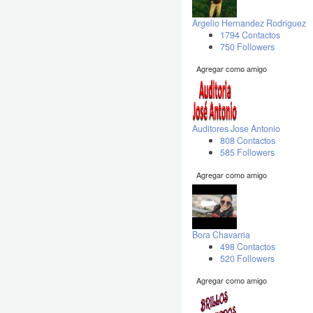
Argelio Hernandez Rodriguez
1794 Contactos
750 Followers
Agregar como amigo
Auditores Jose Antonio
808 Contactos
585 Followers
Agregar como amigo
Bora Chavarria
498 Contactos
520 Followers
Agregar como amigo