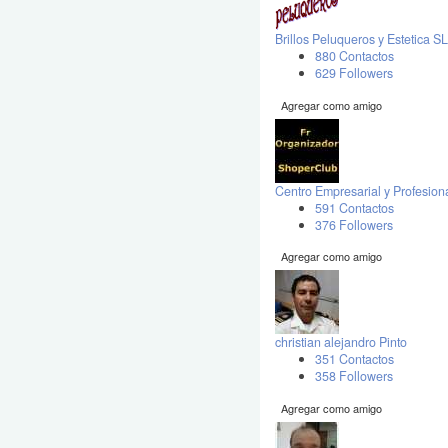
Brillos Peluqueros y Estetica SL
880 Contactos
629 Followers
Agregar como amigo
Centro Empresarial y Profesio
591 Contactos
376 Followers
Agregar como amigo
christian alejandro Pinto
351 Contactos
358 Followers
Agregar como amigo