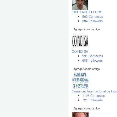
CIPE LADRILLEROS
563 Contactos
384 Followers
Agregar como amigo
COINDI SA
991 Contactos
688 Followers
Agregar como amigo
Comercial Internacional de Hos
1125 Contactos
721 Followers
Agregar como amigo