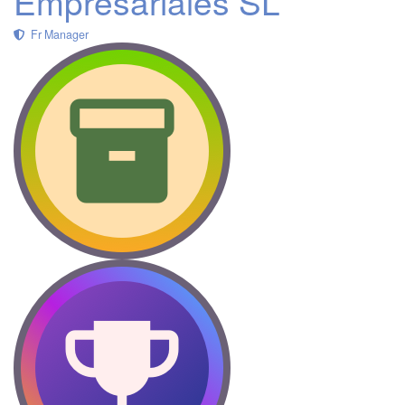
Empresariales SL
Fr Manager