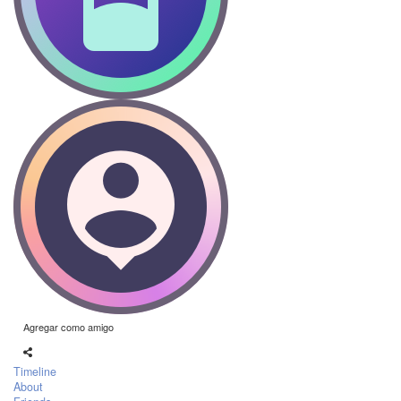
Agregar como amigo
Timeline
About