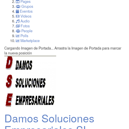
Pages
Grupos
Eventos
Videos
Audio
Fotos
People
Polls
Marketplace
Cargando Imagen de Portada...
Arrastra la Imagen de Portada para marcar
la nueva posición
Damos Soluciones