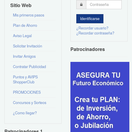
Sitio Web
Mis primeros pasos
Plan de Ahorro
¿Recordar usuario?
¿Recordar contraseña?
Aviso Legal
Solicitar Invitación
Patrocinadores
Invitar Amigos
Contratar Publicidad
Puntos y AVIPS
ShopperClub
PROMOCIONES
Concursos y Sorteos
¿Como llegar?
Patrocinadores 1