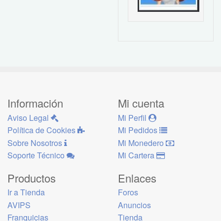
Información
Mi cuenta
Aviso Legal
Mi Perfil
Política de Cookies
Mi Pedidos
Sobre Nosotros
Mi Monedero
Soporte Técnico
Mi Cartera
Productos
Enlaces
Ir a Tienda
Foros
AVIPS
Anuncios
Franquicias
Tienda