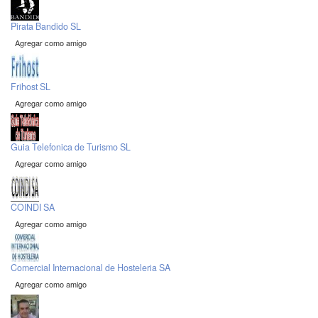
Pirata Bandido SL
Agregar como amigo
Frihost SL
Agregar como amigo
Guia Telefonica de Turismo SL
Agregar como amigo
COINDI SA
Agregar como amigo
Comercial Internacional de Hosteleria SA
Agregar como amigo