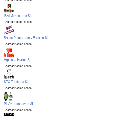
ISAI Mensajeros SL
Agregar como amigo
Brillos Peluqueros y Estetica SL
Agregar como amigo
Hipica la Huerta SL
Agregar como amigo
STC Telefonia SL
Agregar como amigo
PI Vivienda Joven SL
Agregar como amigo