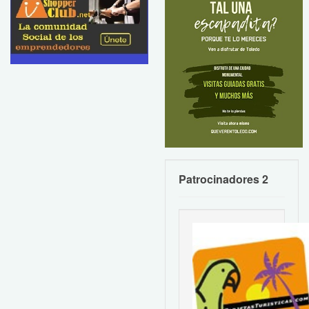
Patrocinadores 2