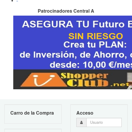
»
Patrocinadores Central A
Carro de la Compra
Acceso