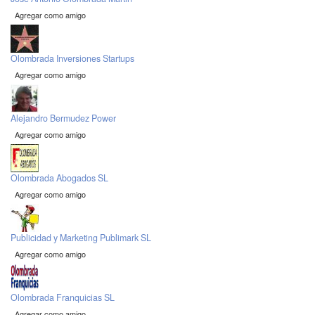
Agregar como amigo
Olombrada Inversiones Startups
Agregar como amigo
Alejandro Bermudez Power
Agregar como amigo
Olombrada Abogados SL
Agregar como amigo
Publicidad y Marketing Publimark SL
Agregar como amigo
Olombrada Franquicias SL
Agregar como amigo