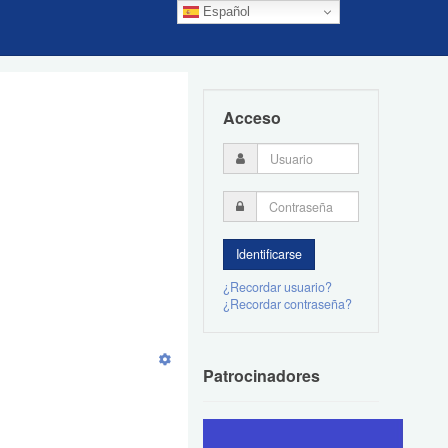
Español
Acceso
¿Recordar usuario?
¿Recordar contraseña?
Patrocinadores