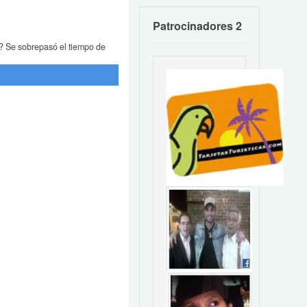
Patrocinadores 2
?
Se sobrepasó el tiempo de