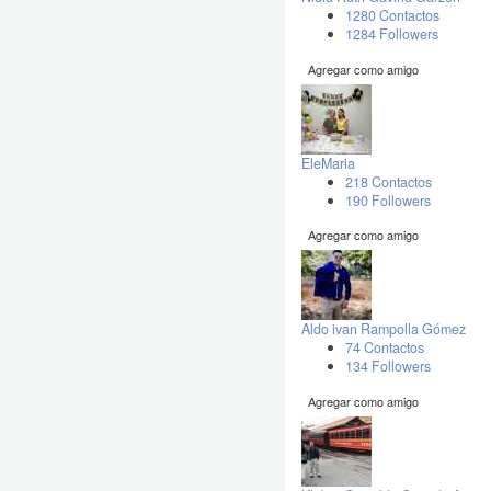
1280 Contactos
1284 Followers
Agregar como amigo
EleMaria
218 Contactos
190 Followers
Agregar como amigo
Aldo ivan Rampolla Gómez
74 Contactos
134 Followers
Agregar como amigo