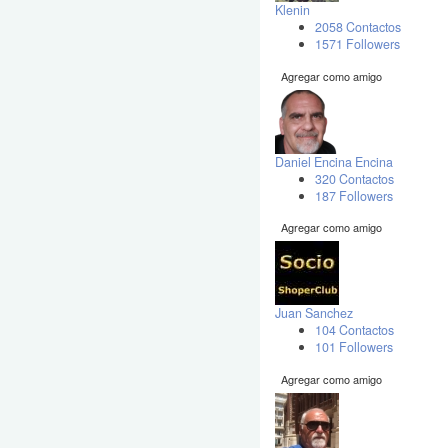
Klenin
2058 Contactos
1571 Followers
Agregar como amigo
Daniel Encina Encina
320 Contactos
187 Followers
Agregar como amigo
Juan Sanchez
104 Contactos
101 Followers
Agregar como amigo