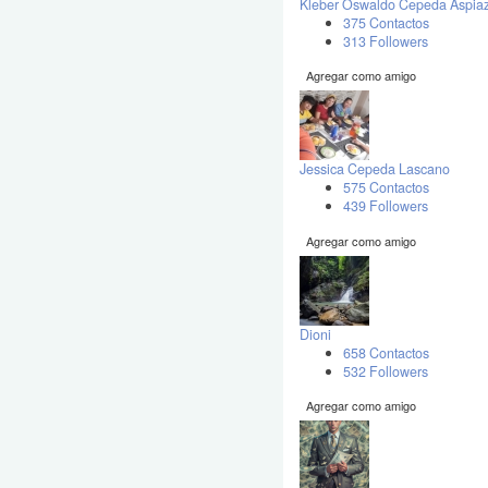
Kleber Oswaldo Cepeda Aspia
375 Contactos
313 Followers
Agregar como amigo
Jessica Cepeda Lascano
575 Contactos
439 Followers
Agregar como amigo
Dioni
658 Contactos
532 Followers
Agregar como amigo