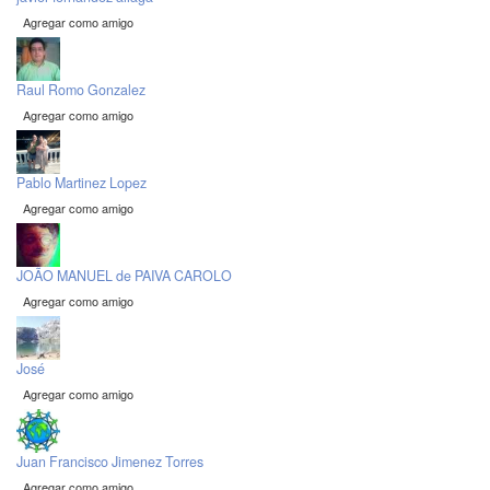
Agregar como amigo
Raul Romo Gonzalez
Agregar como amigo
Pablo Martinez Lopez
Agregar como amigo
JOÃO MANUEL de PAIVA CAROLO
Agregar como amigo
José
Agregar como amigo
Juan Francisco Jimenez Torres
Agregar como amigo