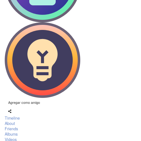
Agregar como amigo
Timeline
About
Friends
Albums
Videos