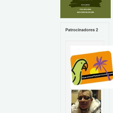
Patrocinadores 2