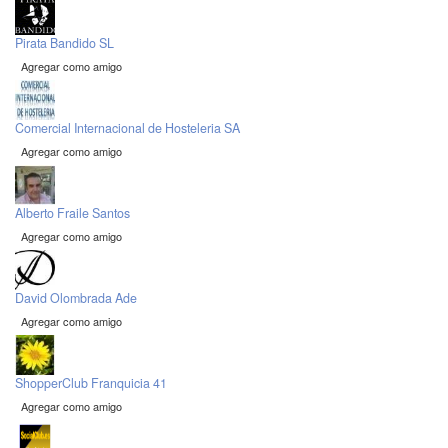
Pirata Bandido SL
Agregar como amigo
Comercial Internacional de Hosteleria SA
Agregar como amigo
Alberto Fraile Santos
Agregar como amigo
David Olombrada Ade
Agregar como amigo
ShopperClub Franquicia 41
Agregar como amigo