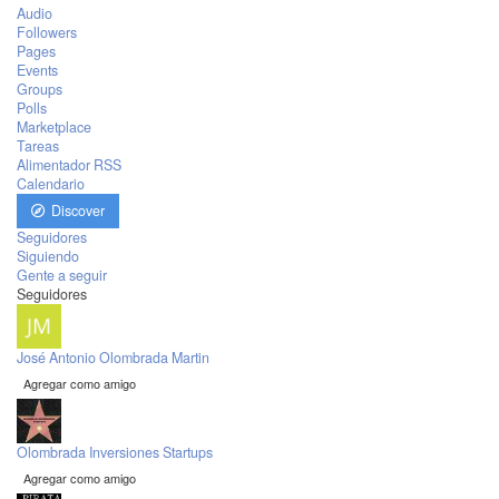
Audio
Followers
Pages
Events
Groups
Polls
Marketplace
Tareas
Alimentador RSS
Calendario
Discover
Seguidores
Siguiendo
Gente a seguir
Seguidores
José Antonio Olombrada Martin
Agregar como amigo
Olombrada Inversiones Startups
Agregar como amigo