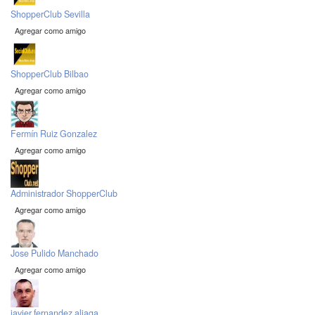
ShopperClub Sevilla
Agregar como amigo
ShopperClub Bilbao
Agregar como amigo
Fermín Ruiz Gonzalez
Agregar como amigo
Administrador ShopperClub
Agregar como amigo
Jose Pulido Manchado
Agregar como amigo
javier fernandez aliaga