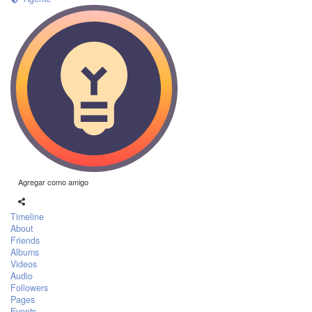
Agregar como amigo
Timeline
About
Friends
Albums
Videos
Audio
Followers
Pages
Events