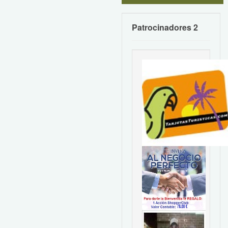
Patrocinadores 2