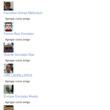
Francisco Gómez Mallorquín
Agregar como amigo
Fermín Ruiz Gonzalez
Agregar como amigo
Vicente Gonzalez Diaz
Agregar como amigo
CIPE LADRILLEROS
Agregar como amigo
Enrique Gonzalez Alvado
Agregar como amigo