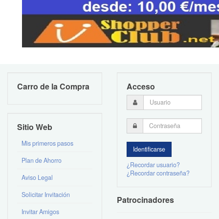
Carro de la Compra
Acceso
Sitio Web
Mis primeros pasos
Plan de Ahorro
¿Recordar usuario?
¿Recordar contraseña?
Aviso Legal
Solicitar Invitación
Patrocinadores
Invitar Amigos