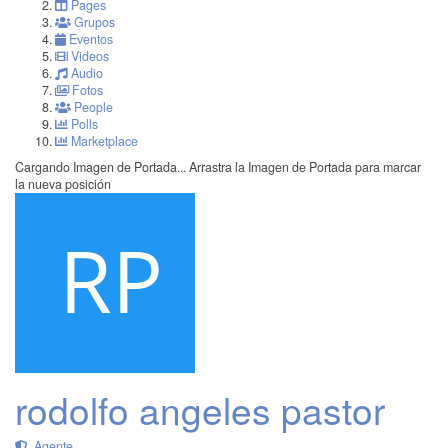
Pages
Grupos
Eventos
Videos
Audio
Fotos
People
Polls
Marketplace
Cargando Imagen de Portada...
Arrastra la Imagen de Portada para marcar
la nueva posición
rodolfo angeles pastor
Agente