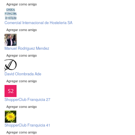
Agregar como amigo
Comercial Internacional de Hosteleria SA
Agregar como amigo
Manuel Rodriguez Mendez
Agregar como amigo
David Olombrada Ade
Agregar como amigo
ShopperClub Franquicia 27
Agregar como amigo
ShopperClub Franquicia 41
Agregar como amigo