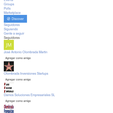
Groups
Polls
Marketplace
Discover
Seguidores
Siguiendo
Gente a seguir
Seguidores
José Antonio Olombrada Martin
Agregar como amigo
Olombrada Inversiones Startups
Agregar como amigo
Damos Soluciones Empresariales SL
Agregar como amigo