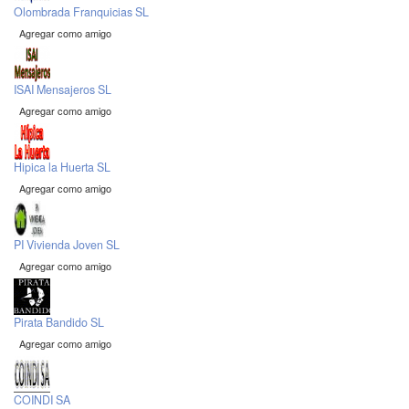
Olombrada Franquicias SL
Agregar como amigo
ISAI Mensajeros SL
Agregar como amigo
Hipica la Huerta SL
Agregar como amigo
PI Vivienda Joven SL
Agregar como amigo
Pirata Bandido SL
Agregar como amigo
COINDI SA