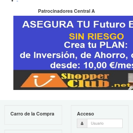
»
Patrocinadores Central A
Carro de la Compra
Acceso