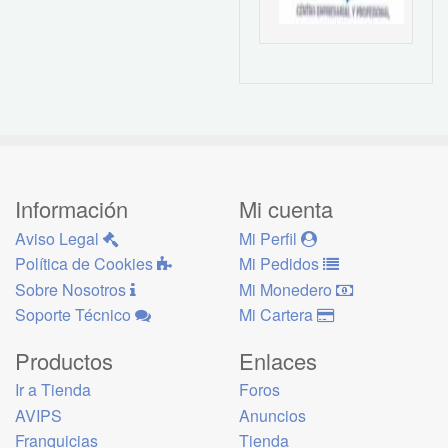
Información
Mi cuenta
Aviso Legal
Mi Perfil
Política de Cookies
Mi Pedidos
Sobre Nosotros
Mi Monedero
Soporte Técnico
Mi Cartera
Productos
Enlaces
Ir a Tienda
Foros
AVIPS
Anuncios
Franquicias
Tienda