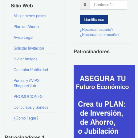
Sitio Web
Mis primeros pasos
Plan de Ahorro
¿Recordar usuario?
¿Recordar contraseña?
Aviso Legal
Solicitar Invitación
Patrocinadores
Invitar Amigos
Contratar Publicidad
Puntos y AVIPS
ShopperClub
PROMOCIONES
Concursos y Sorteos
¿Como llegar?
Patrocinadores 1