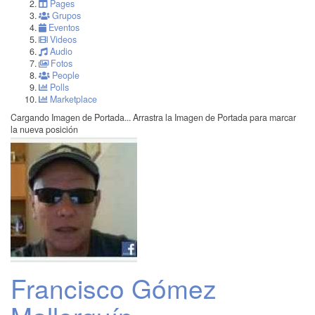
Pages
Grupos
Eventos
Videos
Audio
Fotos
People
Polls
Marketplace
Cargando Imagen de Portada...
Arrastra la Imagen de Portada para marcar
la nueva posición
Francisco Gómez