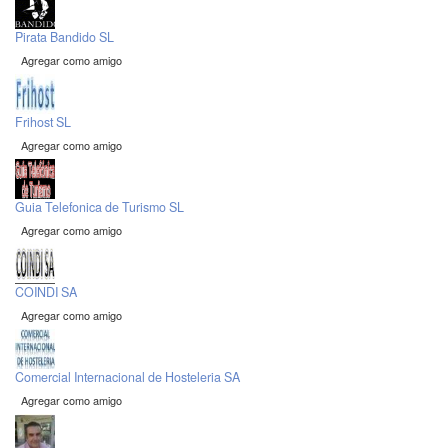
Pirata Bandido SL
Agregar como amigo
Frihost SL
Agregar como amigo
Guia Telefonica de Turismo SL
Agregar como amigo
COINDI SA
Agregar como amigo
Comercial Internacional de Hosteleria SA
Agregar como amigo