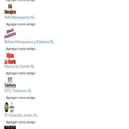
ISAI Mensajeros SL
Agregar como amigo
Brillos Peluqueros y Estetica SL
Agregar como amigo
Hipica la Huerta SL
Agregar como amigo
STC Telefonia SL
Agregar como amigo
PI Vivienda Joven SL
Agregar como amigo