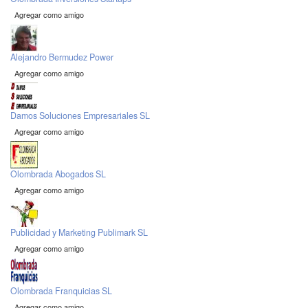
Agregar como amigo
Alejandro Bermudez Power
Agregar como amigo
Damos Soluciones Empresariales SL
Agregar como amigo
Olombrada Abogados SL
Agregar como amigo
Publicidad y Marketing Publimark SL
Agregar como amigo
Olombrada Franquicias SL
Agregar como amigo