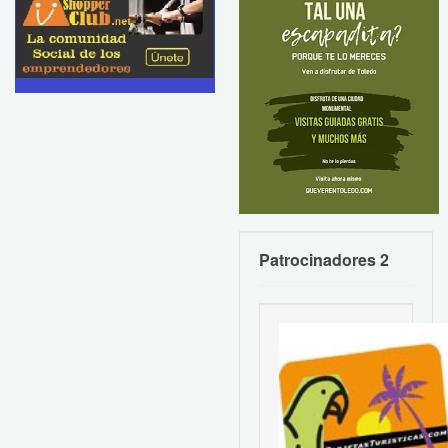
Patrocinadores 2