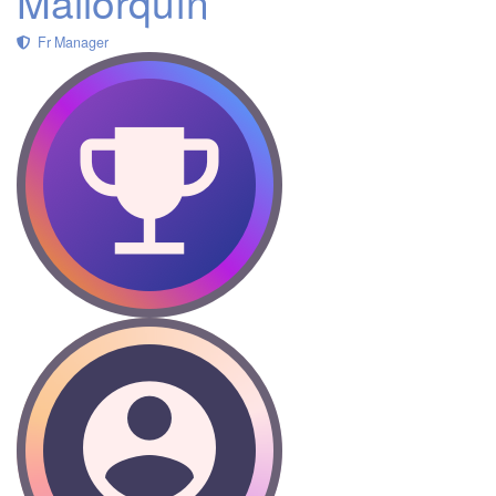
Mallorquín
Fr Manager