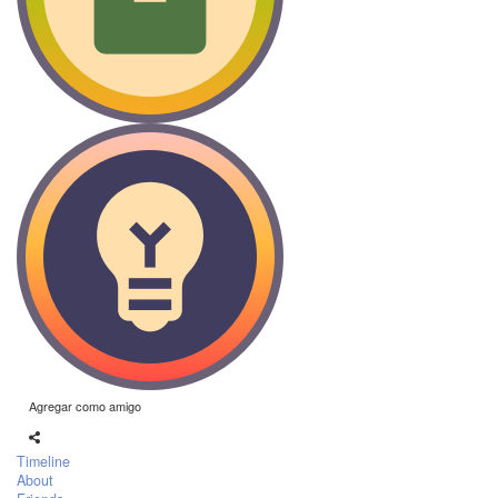
Agregar como amigo
Timeline
About