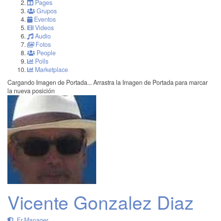
Pages
Grupos
Eventos
Videos
Audio
Fotos
People
Polls
Marketplace
Cargando Imagen de Portada...
Arrastra la Imagen de Portada para marcar
la nueva posición
Vicente Gonzalez Diaz
Fr Manager