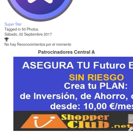
Super Star
Tagged in 50 Photos.
Sábado, 02 Septiembre 2017
No hay Reconocimientos por el momento
Patrocinadores Central A