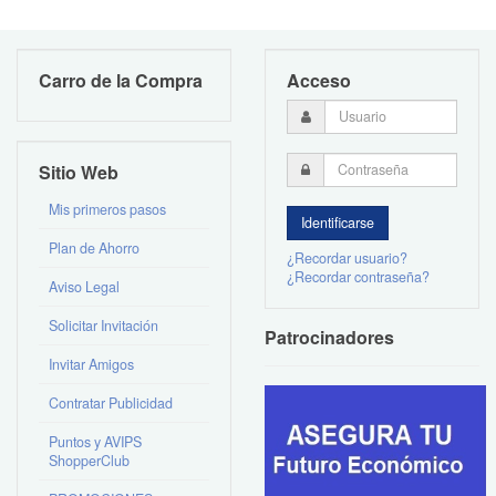
Carro de la Compra
Acceso
Sitio Web
Mis primeros pasos
Plan de Ahorro
¿Recordar usuario?
¿Recordar contraseña?
Aviso Legal
Solicitar Invitación
Patrocinadores
Invitar Amigos
Contratar Publicidad
Puntos y AVIPS
ShopperClub