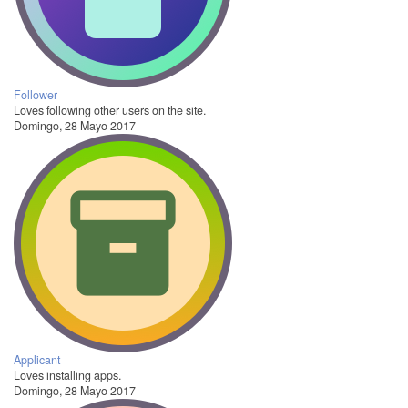
Follower
Loves following other users on the site.
Domingo, 28 Mayo 2017
Applicant
Loves installing apps.
Domingo, 28 Mayo 2017