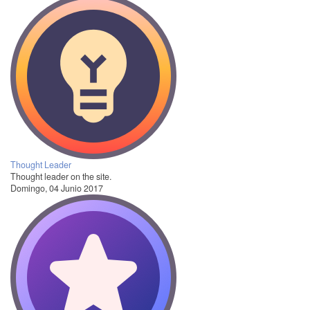
Thought Leader
Thought leader on the site.
Domingo, 04 Junio 2017