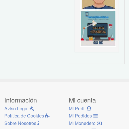
Información
Mi cuenta
Aviso Legal
Mi Perfil
Política de Cookies
Mi Pedidos
Sobre Nosotros
Mi Monedero