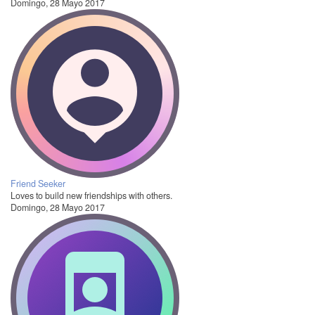
Domingo, 28 Mayo 2017
Friend Seeker
Loves to build new friendships with others.
Domingo, 28 Mayo 2017