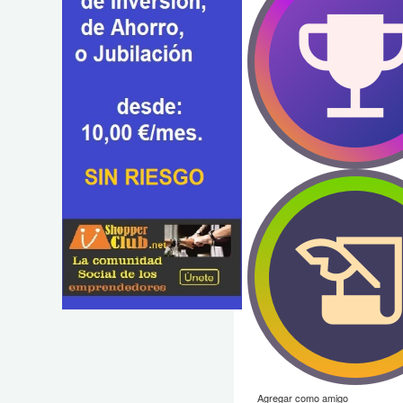
Agregar como amigo