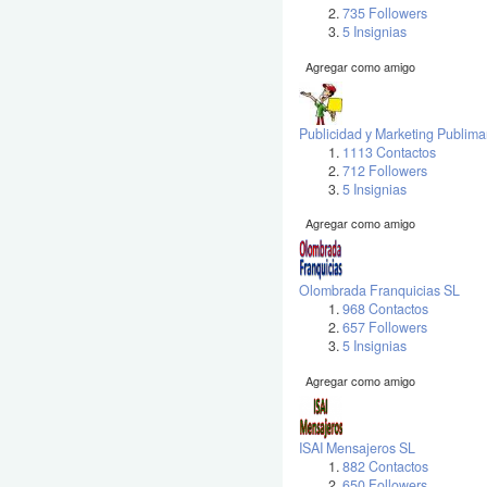
735 Followers
5 Insignias
Agregar como amigo
Publicidad y Marketing Publima
1113 Contactos
712 Followers
5 Insignias
Agregar como amigo
Olombrada Franquicias SL
968 Contactos
657 Followers
5 Insignias
Agregar como amigo
ISAI Mensajeros SL
882 Contactos
650 Followers