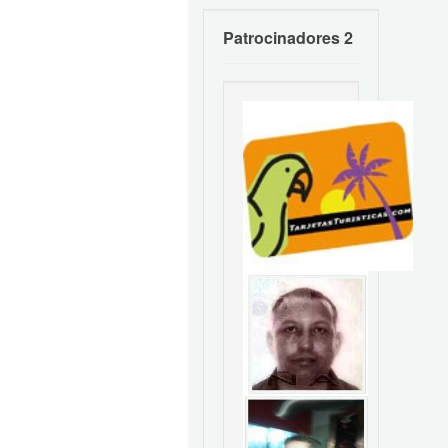
Patrocinadores 2