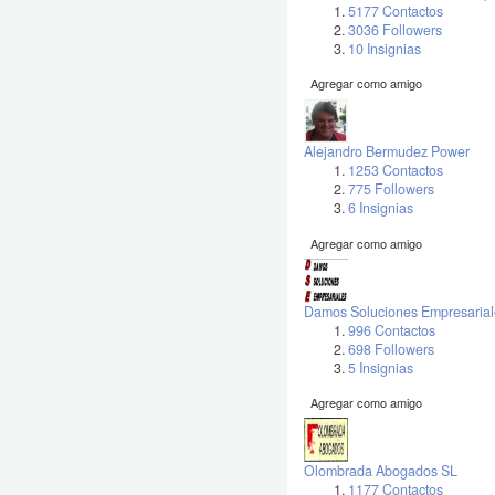
5177 Contactos
3036 Followers
10 Insignias
Agregar como amigo
Alejandro Bermudez Power
1253 Contactos
775 Followers
6 Insignias
Agregar como amigo
Damos Soluciones Empresarial
996 Contactos
698 Followers
5 Insignias
Agregar como amigo
Olombrada Abogados SL
1177 Contactos