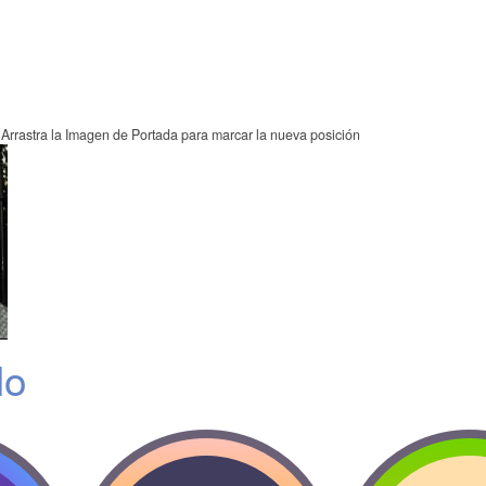
Arrastra la Imagen de Portada para marcar la nueva posición
lo