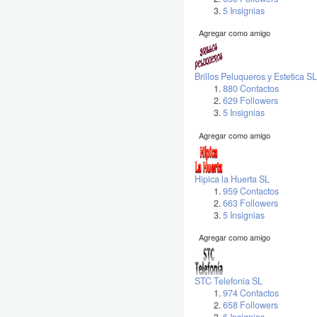
5 Insignias
Agregar como amigo
Brillos Peluqueros y Estetica SL
880 Contactos
629 Followers
5 Insignias
Agregar como amigo
Hipica la Huerta SL
959 Contactos
663 Followers
5 Insignias
Agregar como amigo
STC Telefonia SL
974 Contactos
658 Followers