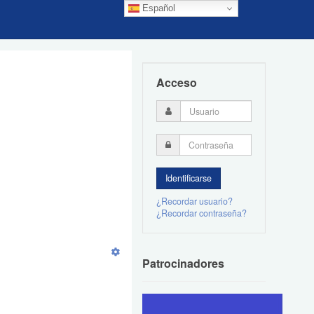
Español
Acceso
¿Recordar usuario?
¿Recordar contraseña?
Patrocinadores