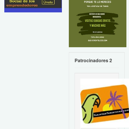
Patrocinadores 2