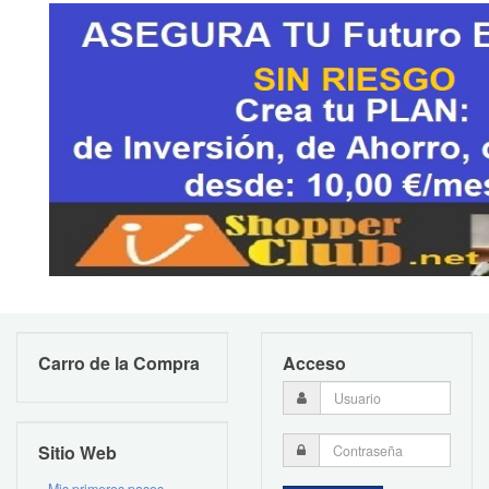
Carro de la Compra
Acceso
Sitio Web