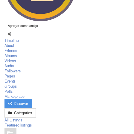
Agregar como amigo
Timeline
About
Friends
Albums
Videos
Audio
Followers
Pages
Events
Groups
Polls
Marketplace
Discover
Categories
All Listings
Featured listings