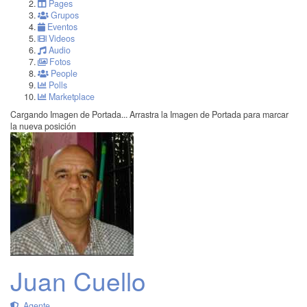
Pages
Grupos
Eventos
Videos
Audio
Fotos
People
Polls
Marketplace
Cargando Imagen de Portada...
Arrastra la Imagen de Portada para marcar
la nueva posición
Juan Cuello
Agente