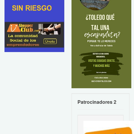
Patrocinadores 2