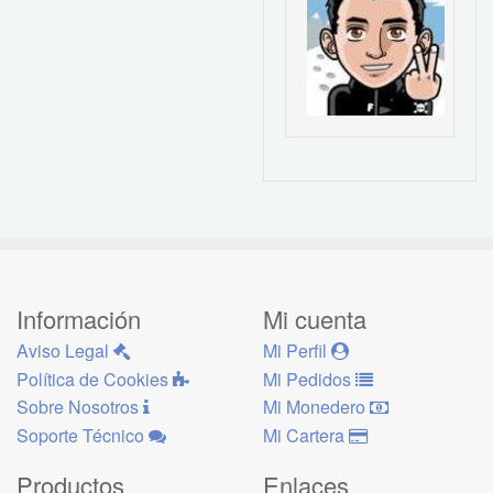
Información
Mi cuenta
Aviso Legal
Mi Perfil
Política de Cookies
Mi Pedidos
Sobre Nosotros
Mi Monedero
Soporte Técnico
Mi Cartera
Productos
Enlaces