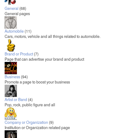
General
(68)
General pages
Automobile
(11)
Cars, motors, vehicle and all things related to automobile.
Brand or Product
(7)
Page that can advertise your brand and product
Business
(94)
Promote a page to boost your business
Artist or Band
(4)
Pop, rock, public figure and all
Company or Organization
(9)
Institution or Organization related page