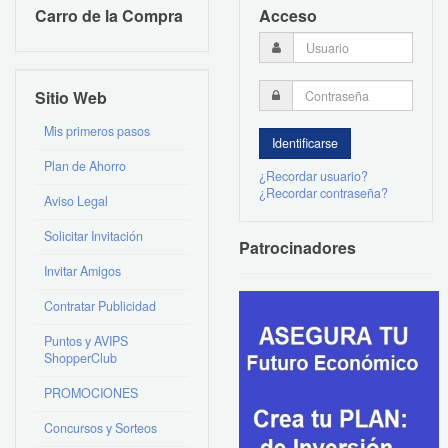
Carro de la Compra
Acceso
Sitio Web
Mis primeros pasos
Plan de Ahorro
¿Recordar usuario?
¿Recordar contraseña?
Aviso Legal
Solicitar Invitación
Patrocinadores
Invitar Amigos
Contratar Publicidad
Puntos y AVIPS
ShopperClub
PROMOCIONES
Concursos y Sorteos