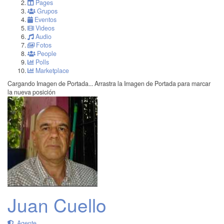
Pages
Grupos
Eventos
Videos
Audio
Fotos
People
Polls
Marketplace
Cargando Imagen de Portada...
Arrastra la Imagen de Portada para marcar
la nueva posición
Juan Cuello
Agente