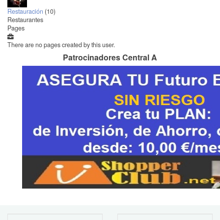
Restauración
(10)
Restaurantes
Pages
There are no pages created by this user.
Patrocinadores Central A