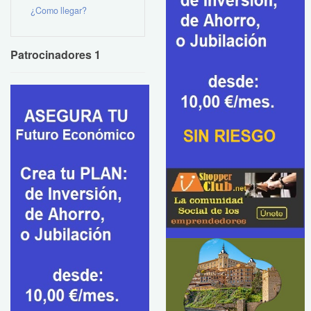
¿Como llegar?
Patrocinadores 1