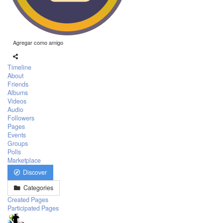
Agregar como amigo
Timeline
About
Friends
Albums
Videos
Audio
Followers
Pages
Events
Groups
Polls
Marketplace
Discover
Categories
Created Pages
Participated Pages