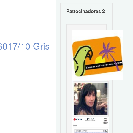
Patrocinadores 2
6017/10 Gris