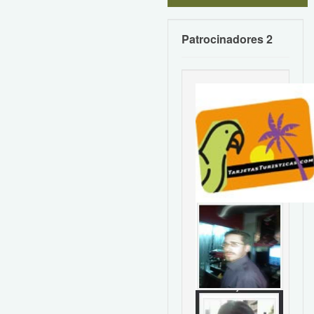
Patrocinadores 2