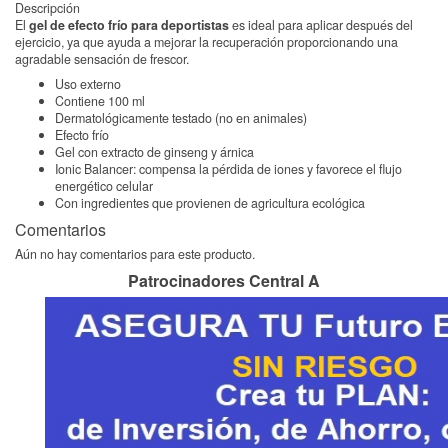
Descripción
El
gel de efecto frío para deportistas
es ideal para aplicar después del
ejercicio, ya que ayuda a mejorar la recuperación proporcionando una
agradable sensación de frescor.
Uso externo
Contiene 100 ml
Dermatológicamente testado (no en animales)
Efecto frío
Gel con extracto de ginseng y árnica
Ionic Balancer: compensa la pérdida de iones y favorece el flujo
energético celular
Con ingredientes que provienen de agricultura ecológica
Comentarios
Aún no hay comentarios para este producto.
Patrocinadores Central A