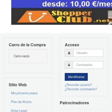
Carro de la Compra
Acceso
Carro vacío
Sitio Web
¿Recordar usuario?
¿Recordar contraseña?
Mis primeros pasos
Plan de Ahorro
Patrocinadores
Aviso Legal