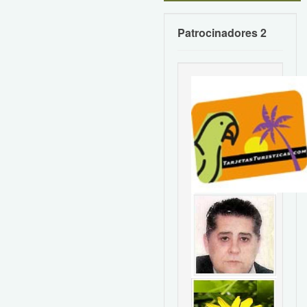
Patrocinadores 2