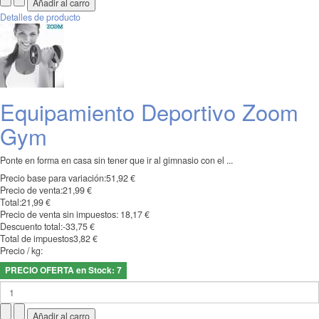
Detalles de producto
Equipamiento Deportivo Zoom
Gym
Ponte en forma en casa sin tener que ir al gimnasio con el ...
Precio base para variación:
51,92 €
Precio de venta:
21,99 €
Total:
21,99 €
Precio de venta sin impuestos:
18,17 €
Descuento total:
-33,75 €
Total de impuestos
3,82 €
Precio / kg:
PRECIO OFERTA en Stock: 7