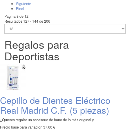
Siguiente
Final
Página 8 de 12
Resultados 127 - 144 de 206
Regalos para
Deportistas
Cepillo de Dientes Eléctrico
Real Madrid C.F. (5 piezas)
¿Quieres regalar un accesorio de baño de lo más original y ...
Precio base para variación:
37,60 €