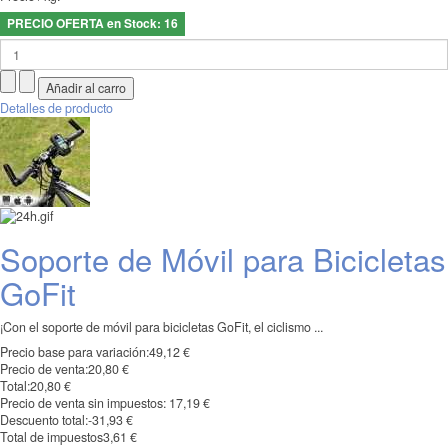
PRECIO OFERTA en Stock: 16
Detalles de producto
Soporte de Móvil para Bicicletas
GoFit
¡Con el soporte de móvil para bicicletas GoFit, el ciclismo ...
Precio base para variación:
49,12 €
Precio de venta:
20,80 €
Total:
20,80 €
Precio de venta sin impuestos:
17,19 €
Descuento total:
-31,93 €
Total de impuestos
3,61 €