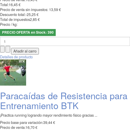
Total:
16,45 €
Precio de venta sin impuestos:
13,59 €
Descuento total:
-25,25 €
Total de impuestos
2,85 €
Precio / kg:
PRECIO OFERTA en Stock: 390
Detalles de producto
Paracaídas de Resistencia para
Entrenamiento BTK
¡Practica running logrando mayor rendimiento físico gracias ...
Precio base para variación:
39,44 €
Precio de venta:
16,70 €