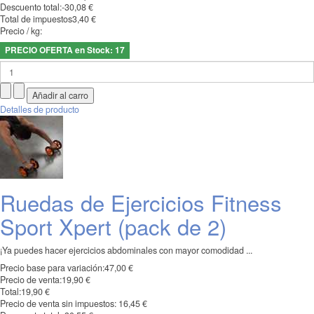
Descuento total:
-30,08 €
Total de impuestos
3,40 €
Precio / kg:
PRECIO OFERTA en Stock: 17
Detalles de producto
Ruedas de Ejercicios Fitness
Sport Xpert (pack de 2)
¡Ya puedes hacer ejercicios abdominales con mayor comodidad ...
Precio base para variación:
47,00 €
Precio de venta:
19,90 €
Total:
19,90 €
Precio de venta sin impuestos:
16,45 €