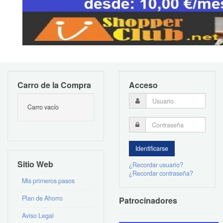
Carro de la Compra
Acceso
Carro vacío
Sitio Web
¿Recordar usuario?
¿Recordar contraseña?
Mis primeros pasos
Plan de Ahorro
Patrocinadores
Aviso Legal