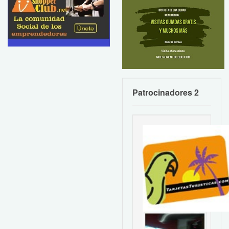
Patrocinadores 2