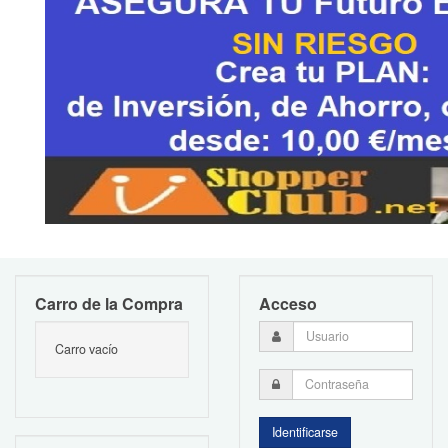
Carro de la Compra
Acceso
Carro vacío