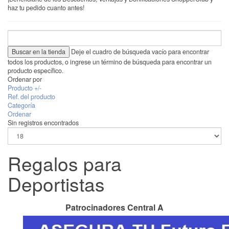
haz tu pedido cuanto antes!
Deje el cuadro de búsqueda vacío para encontrar
todos los productos, o ingrese un término de búsqueda para encontrar un
producto específico.
Ordenar por
Producto +/-
Ref. del producto
Categoría
Ordenar
Sin registros encontrados
Regalos para
Deportistas
Patrocinadores Central A