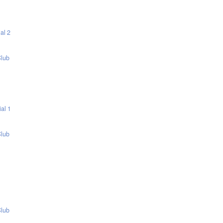
al 2
Club
ial 1
Club
Club