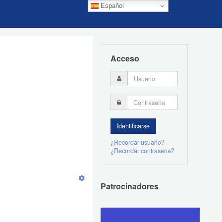
Español
Acceso
¿Recordar usuario?
¿Recordar contraseña?
Patrocinadores