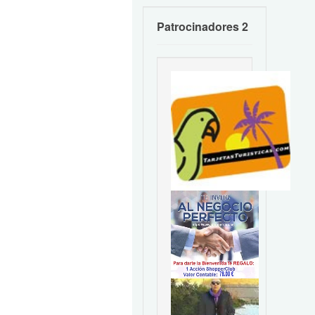
Patrocinadores 2