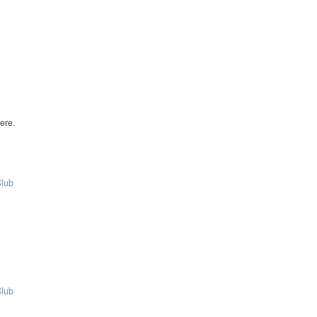
ere.
Club
Club