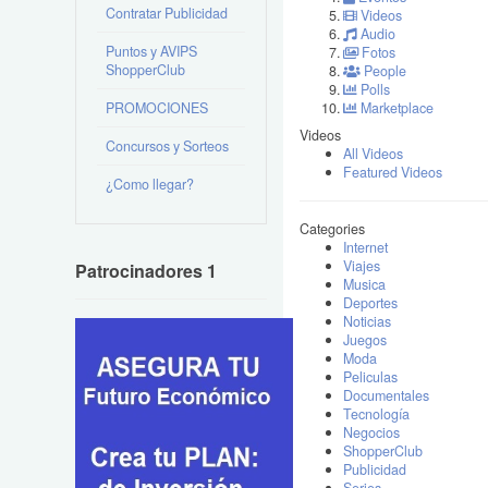
Contratar Publicidad
Videos
Audio
Puntos y AVIPS
Fotos
ShopperClub
People
Polls
PROMOCIONES
Marketplace
Videos
Concursos y Sorteos
All Videos
Featured Videos
¿Como llegar?
Categories
Internet
Viajes
Patrocinadores 1
Musica
Deportes
Noticias
Juegos
Moda
Peliculas
Documentales
Tecnología
Negocios
ShopperClub
Publicidad