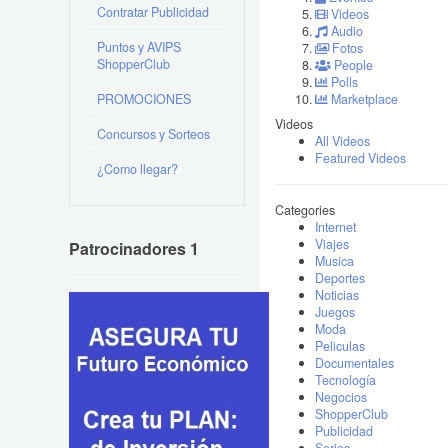
Contratar Publicidad
Videos
Audio
Puntos y AVIPS
Fotos
ShopperClub
People
Polls
PROMOCIONES
Marketplace
Videos
Concursos y Sorteos
All Videos
Featured Videos
¿Como llegar?
Categories
Internet
Viajes
Patrocinadores 1
Musica
Deportes
Noticias
Juegos
Moda
Peliculas
Documentales
Tecnología
Negocios
ShopperClub
Publicidad