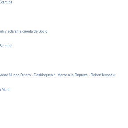
Startups
b y activar la cuenta de Socio
Startups
anar Mucho Dinero - Desbloquea tu Mente a la Riqueza - Robert Kiyosaki
 Martin