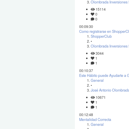
Olombrada Inversiones 
15114
0
0
00:09:30
Como registrarse en ShopperClu
ShopperClub
•
Olombrada Inversiones 
3044
1
1
00:10:37
Este Hábito puede Ayudarte a G
General
•
José Antonio Olombrada
10671
1
1
00:12:48
Mentalidad Correcta
General