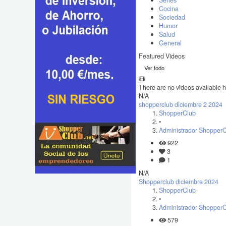
Series
Cocina
Sociedad
Humor
Salud
General
Featured Videos
Ver todo
There are no videos available h
N/A
shopperclub diciembre 2 2024
ShopperClub
•
Administrador Shopper
922
3
1
N/A
Shopperclub diciembre 2024
ShopperClub
•
Administrador Shopper
579