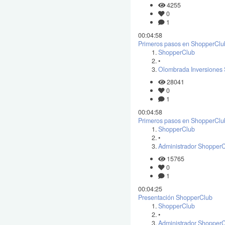
4255
0
1
00:04:58
Primeros pasos en ShopperClu
ShopperClub
•
Olombrada Inversiones 
28041
0
1
00:04:58
Primeros pasos en ShopperClu
ShopperClub
•
Administrador Shopper
15765
0
1
00:04:25
Presentación ShopperClub
ShopperClub
•
Administrador Shopper