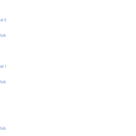
al 2
Club
ial 1
Club
Club