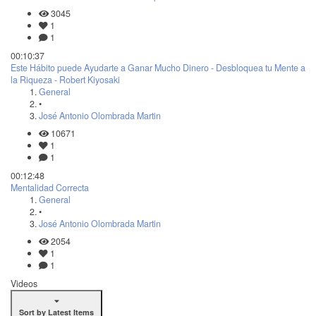
3045
1
1
00:10:37
Este Hábito puede Ayudarte a Ganar Mucho Dinero - Desbloquea tu Mente a
la Riqueza - Robert Kiyosaki
General
•
José Antonio Olombrada Martin
10671
1
1
00:12:48
Mentalidad Correcta
General
•
José Antonio Olombrada Martin
2054
1
1
Videos
Sort by Latest Items