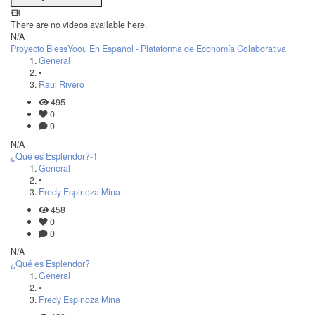
There are no videos available here.
N/A
Proyecto BlessYoou En Español - Plataforma de Economía Colaborativa
General
•
Raul Rivero
495
0
0
N/A
¿Qué es Esplendor?-1
General
•
Fredy Espinoza Mina
458
0
0
N/A
¿Qué es Esplendor?
General
•
Fredy Espinoza Mina