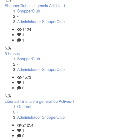
N/A
ShopperClub Inteligencia Artificial 1
ShopperClub
•
Administrador ShopperClub
1124
1
1
N/A
5 Frases
ShopperClub
•
Administrador ShopperClub
4573
1
0
N/A
Libertad Financiera generando Activos-1
General
•
Administrador ShopperClub
21254
1
0