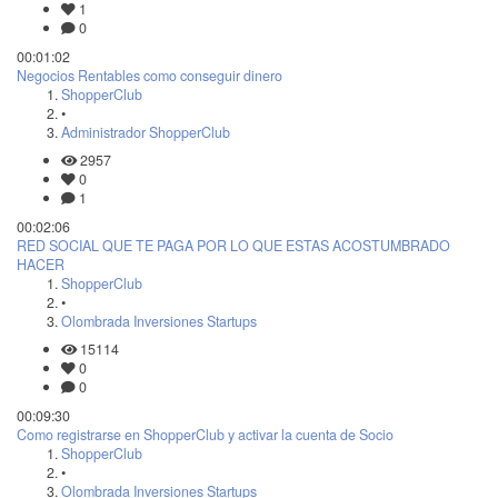
1
0
00:01:02
Negocios Rentables como conseguir dinero
ShopperClub
•
Administrador ShopperClub
2957
0
1
00:02:06
RED SOCIAL QUE TE PAGA POR LO QUE ESTAS ACOSTUMBRADO
HACER
ShopperClub
•
Olombrada Inversiones Startups
15114
0
0
00:09:30
Como registrarse en ShopperClub y activar la cuenta de Socio
ShopperClub
•
Olombrada Inversiones Startups