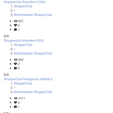
shopperclub diciembre 2 2024
ShopperClub
•
Administrador ShopperClub
927
3
1
N/A
Shopperclub diciembre 2024
ShopperClub
•
Administrador ShopperClub
584
2
0
N/A
ShopperClub Inteligencia artificial 2
ShopperClub
•
Administrador ShopperClub
1011
2
1