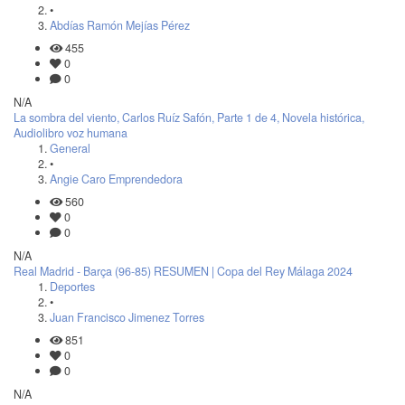
•
Abdías Ramón Mejías Pérez
455
0
0
N/A
La sombra del viento, Carlos Ruíz Safón, Parte 1 de 4, Novela histórica,
Audiolibro voz humana
General
•
Angie Caro Emprendedora
560
0
0
N/A
Real Madrid - Barça (96-85) RESUMEN | Copa del Rey Málaga 2024
Deportes
•
Juan Francisco Jimenez Torres
851
0
0
N/A