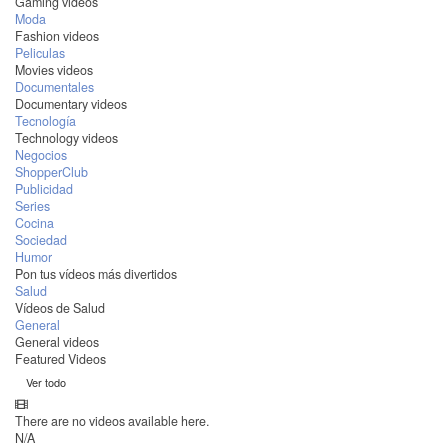
Gaming videos
Moda
Fashion videos
Peliculas
Movies videos
Documentales
Documentary videos
Tecnología
Technology videos
Negocios
ShopperClub
Publicidad
Series
Cocina
Sociedad
Humor
Pon tus vídeos más divertidos
Salud
Vídeos de Salud
General
General videos
Featured Videos
Ver todo
There are no videos available here.
N/A