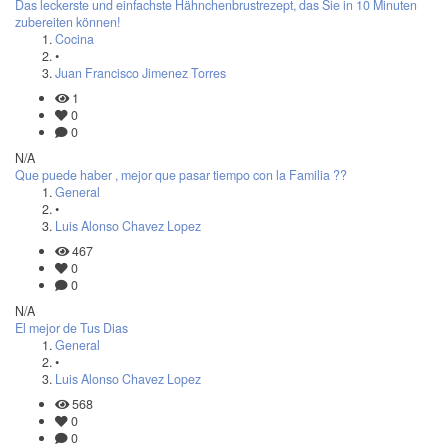
Das leckerste und einfachste Hähnchenbrustrezept, das Sie in 10 Minuten
zubereiten können!
Cocina
•
Juan Francisco Jimenez Torres
1
0
0
N/A
Que puede haber , mejor que pasar tiempo con la Familia ??
General
•
Luis Alonso Chavez Lopez
467
0
0
N/A
El mejor de Tus Dias
General
•
Luis Alonso Chavez Lopez
568
0
0