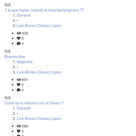
N/A
Y tu que haces, cuando te levantas temprano ??
General
•
Luis Alonso Chavez Lopez
436
0
0
N/A
Buenos dias
Negocios
•
Luis Alonso Chavez Lopez
691
0
0
N/A
Como es tu relacion con el Dinero ?
General
•
Luis Alonso Chavez Lopez
589
0