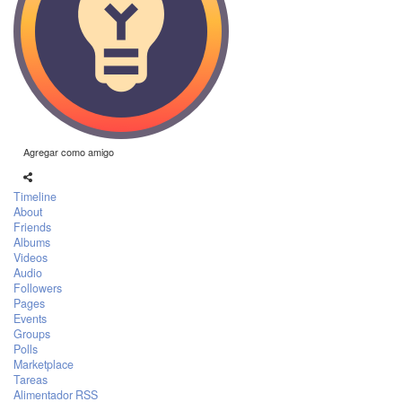
Agregar como amigo
Timeline
About
Friends
Albums
Videos
Audio
Followers
Pages
Events
Groups
Polls
Marketplace
Tareas
Alimentador RSS