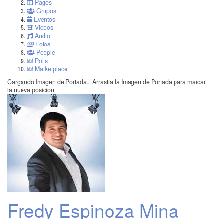
Pages
Grupos
Eventos
Videos
Audio
Fotos
People
Polls
Marketplace
Cargando Imagen de Portada...
Arrastra la Imagen de Portada para marcar
la nueva posición
Fredy Espinoza Mina