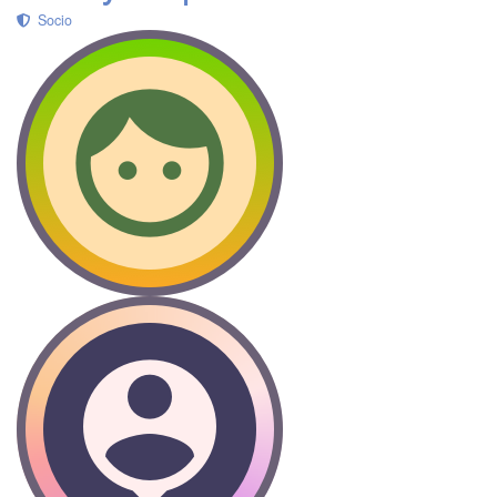
Socio