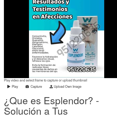
Play video and select frame to capture or upload thumbnail
Play
Capture
Upload Own Image
¿Que es Esplendor? -
Solución a Tus