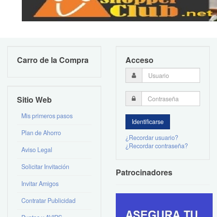
Carro de la Compra
Acceso
Sitio Web
Mis primeros pasos
Plan de Ahorro
¿Recordar usuario?
¿Recordar contraseña?
Aviso Legal
Solicitar Invitación
Patrocinadores
Invitar Amigos
Contratar Publicidad