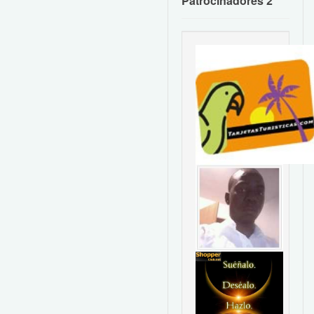
Patrocinadores 2