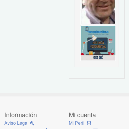
Información
Mi cuenta
Aviso Legal
Mi Perfil