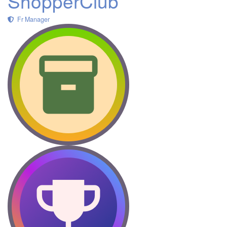
ShopperClub
Fr Manager