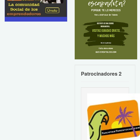
Patrocinadores 2