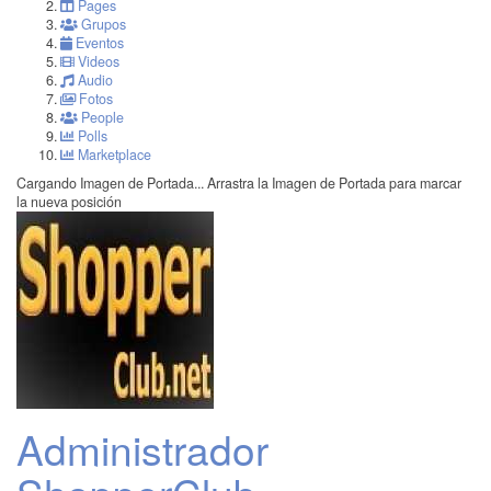
Pages
Grupos
Eventos
Videos
Audio
Fotos
People
Polls
Marketplace
Cargando Imagen de Portada...
Arrastra la Imagen de Portada para marcar
la nueva posición
Administrador