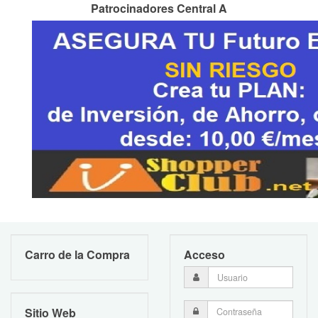
Patrocinadores Central A
Carro de la Compra
Acceso
Sitio Web