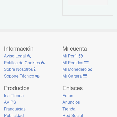
Información
Mi cuenta
Aviso Legal
Mi Perfil
Política de Cookies
Mi Pedidos
Sobre Nosotros
Mi Monedero
Soporte Técnico
Mi Cartera
Productos
Enlaces
Ir a Tienda
Foros
AVIPS
Anuncios
Franquicias
Tienda
Publicidad
Red Social