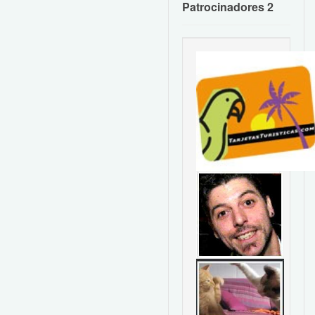
Patrocinadores 2