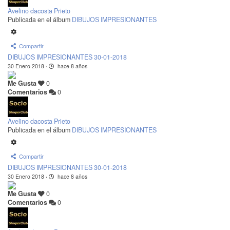
Avelino dacosta Prieto
Publicada en el álbum
DIBUJOS IMPRESIONANTES
Compartir
DIBUJOS IMPRESIONANTES 30-01-2018
30 Enero 2018
·
hace 8 años
Me Gusta
0
Comentarios
0
Avelino dacosta Prieto
Publicada en el álbum
DIBUJOS IMPRESIONANTES
Compartir
DIBUJOS IMPRESIONANTES 30-01-2018
30 Enero 2018
·
hace 8 años
Me Gusta
0
Comentarios
0