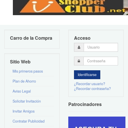
Carro de la Compra
Acceso
Sitio Web
Mis primeros pasos
Plan de Ahorro
¿Recordar usuario?
¿Recordar contraseña?
Aviso Legal
Solicitar Invitación
Patrocinadores
Invitar Amigos
Contratar Publicidad