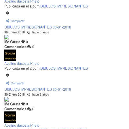
Avelino dacosta Prieto
Publicada en el álbum
DIBUJOS IMPRESIONANTES
Compartir
DIBUJOS IMPRESIONANTES 30-01-2018
30 Enero 2018
·
hace 8 años
Me Gusta
0
Comentarios
0
Avelino dacosta Prieto
Publicada en el álbum
DIBUJOS IMPRESIONANTES
Compartir
DIBUJOS IMPRESIONANTES 30-01-2018
30 Enero 2018
·
hace 8 años
Me Gusta
0
Comentarios
0
Avelino dacosta Prieto