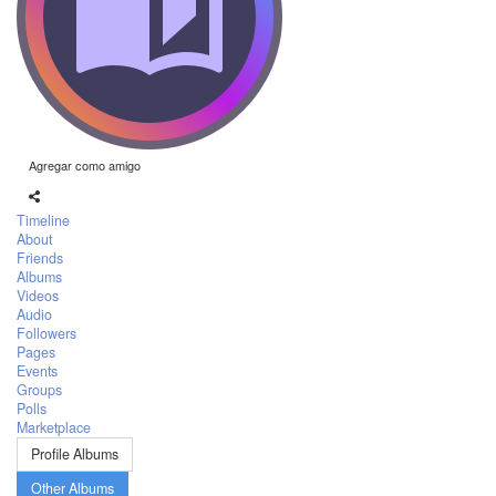
Agregar como amigo
Timeline
About
Friends
Albums
Videos
Audio
Followers
Pages
Events
Groups
Polls
Marketplace
Profile Albums
Other Albums