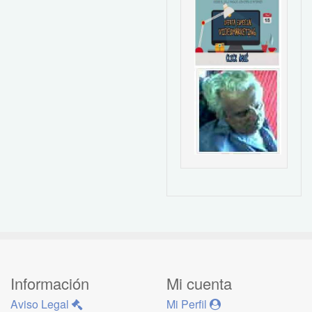
Información
Mi cuenta
Aviso Legal
Mi Perfil