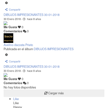
Compartir
DIBUJOS IMPRESIONANTES 30-01-2018
30 Enero 2018
·
hace 8 años
Me Gusta
0
Comentarios
0
Avelino dacosta Prieto
Publicada en el álbum
DIBUJOS IMPRESIONANTES
Compartir
DIBUJOS IMPRESIONANTES 30-01-2018
30 Enero 2018
·
hace 8 años
Me Gusta
0
Comentarios
0
No hay fotos disponibles
Cargar más
Like
Like
Happy