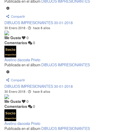
Publicada en el álbum
DIBUJOS IMPRESIONANTES
Compartir
DIBUJOS IMPRESIONANTES 30-01-2018
30 Enero 2018
·
hace 8 años
Me Gusta
0
Comentarios
0
Avelino dacosta Prieto
Publicada en el álbum
DIBUJOS IMPRESIONANTES
Compartir
DIBUJOS IMPRESIONANTES 30-01-2018
30 Enero 2018
·
hace 8 años
Me Gusta
0
Comentarios
0
Avelino dacosta Prieto
Publicada en el álbum
DIBUJOS IMPRESIONANTES