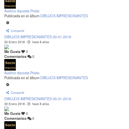
Avelino dacosta Prieto
Publicada en el álbum
DIBUJOS IMPRESIONANTES
Compartir
DIBUJOS IMPRESIONANTES 30-01-2018
30 Enero 2018
·
hace 8 años
Me Gusta
0
Comentarios
0
Avelino dacosta Prieto
Publicada en el álbum
DIBUJOS IMPRESIONANTES
Compartir
DIBUJOS IMPRESIONANTES 30-01-2018
30 Enero 2018
·
hace 8 años
Me Gusta
0
Comentarios
0