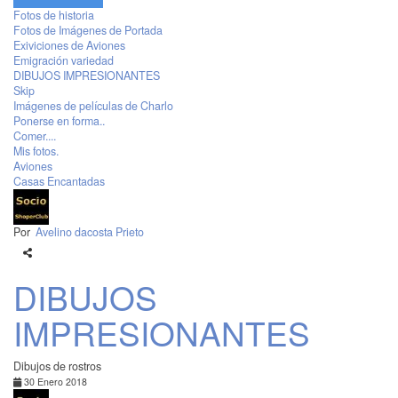
Fotos de historia
Fotos de Imágenes de Portada
Exiviciones de Aviones
Emigración variedad
DIBUJOS IMPRESIONANTES
Skip
Imágenes de películas de Charlo
Ponerse en forma..
Comer....
Mis fotos.
Aviones
Casas Encantadas
Por
Avelino dacosta Prieto
DIBUJOS
IMPRESIONANTES
Dibujos de rostros
30 Enero 2018