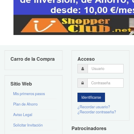
Carro de la Compra
Acceso
Sitio Web
Mis primeros pasos
Plan de Ahorro
¿Recordar usuario?
¿Recordar contraseña?
Aviso Legal
Solicitar Invitación
Patrocinadores