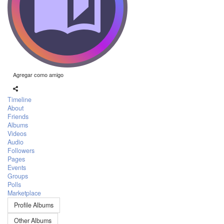
Agregar como amigo
Timeline
About
Friends
Albums
Videos
Audio
Followers
Pages
Events
Groups
Polls
Marketplace
Profile Albums
Other Albums