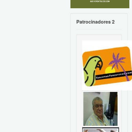
Patrocinadores 2