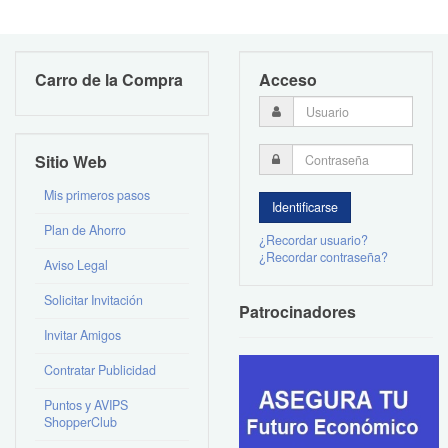
Carro de la Compra
Acceso
Sitio Web
Mis primeros pasos
Plan de Ahorro
¿Recordar usuario?
¿Recordar contraseña?
Aviso Legal
Solicitar Invitación
Patrocinadores
Invitar Amigos
Contratar Publicidad
Puntos y AVIPS
ShopperClub