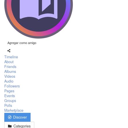
Agregar como amigo
Timeline
About
Friends
Albums
Videos
Audio
Followers
Pages
Events
Groups
Polls
Marketplace
Discover
Categories