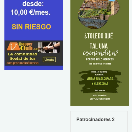
Patrocinadores 2