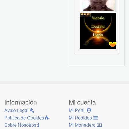
Información
Mi cuenta
Aviso Legal
Mi Perfil
Política de Cookies
Mi Pedidos
Sobre Nosotros
Mi Monedero