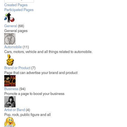
Created Pages
Participated Pages
General
(68)
General pages
Automobile
(11)
Cars, motors, vehicle and all things related to automobile.
Brand or Product
(7)
Page that can advertise your brand and product
Business
(94)
Promote a page to boost your business
Artist or Band
(4)
Pop, rock, public figure and all