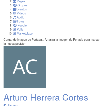
Pages
Grupos
Eventos
Videos
Audio
Fotos
People
Polls
Marketplace
Cargando Imagen de Portada...
Arrastra la Imagen de Portada para marcar
la nueva posición
Arturo Herrera Cortes
Usuario