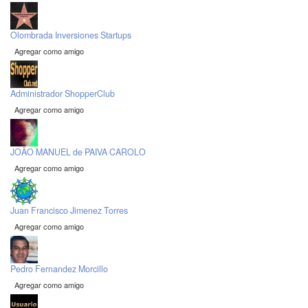
Olombrada Inversiones Startups
Agregar como amigo
Administrador ShopperClub
Agregar como amigo
JOÃO MANUEL de PAIVA CAROLO
Agregar como amigo
Juan Francisco Jimenez Torres
Agregar como amigo
Pedro Fernandez Morcillo
Agregar como amigo