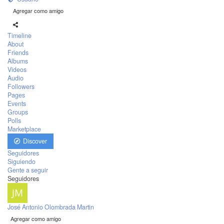
Agregar como amigo
Timeline
About
Friends
Albums
Videos
Audio
Followers
Pages
Events
Groups
Polls
Marketplace
Discover
Seguidores
Siguiendo
Gente a seguir
Seguidores
José Antonio Olombrada Martin
Agregar como amigo