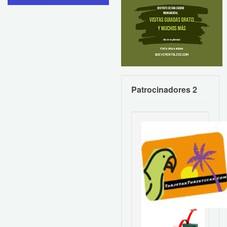
Patrocinadores 2