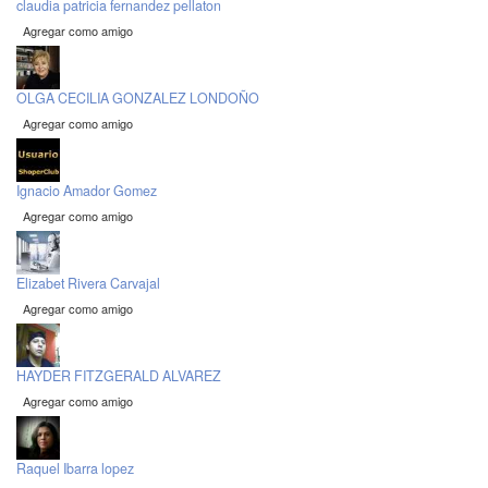
claudia patricia fernandez pellaton
Agregar como amigo
OLGA CECILIA GONZALEZ LONDOÑO
Agregar como amigo
Ignacio Amador Gomez
Agregar como amigo
Elizabet Rivera Carvajal
Agregar como amigo
HAYDER FITZGERALD ALVAREZ
Agregar como amigo
Raquel Ibarra lopez