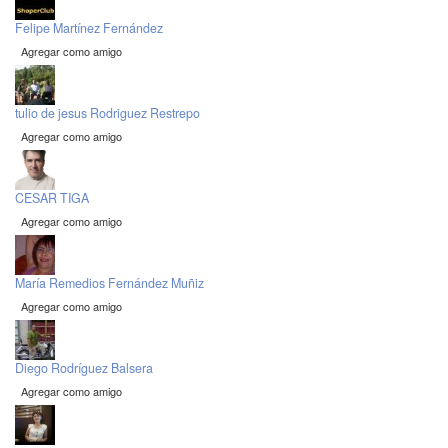
Felipe Martínez Fernández
Agregar como amigo
tulio de jesus Rodriguez Restrepo
Agregar como amigo
CESAR TIGA
Agregar como amigo
María Remedios Fernández Muñiz
Agregar como amigo
Diego Rodríguez Balsera
Agregar como amigo