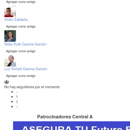
Agregar como amigo
Victor Zaldaña
Agregar como amigo
Nidia Ruth Gaviria Garzón
Agregar como amigo
Luz Yorladi Gaviria Garzón
Agregar como amigo
No hay seguidores por el momento
«
1
2
»
Patrocinadores Central A