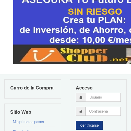
Carro de la Compra
Acceso
Sitio Web
Mis primeros pasos