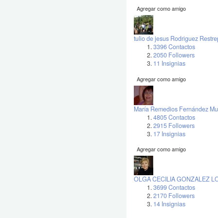
Agregar como amigo
tulio de jesus Rodriguez Restr
3396 Contactos
2050 Followers
11 Insignias
Agregar como amigo
María Remedios Fernández Mu
4805 Contactos
2915 Followers
17 Insignias
Agregar como amigo
OLGA CECILIA GONZALEZ 
3699 Contactos
2170 Followers
14 Insignias