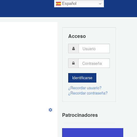
Español
Acceso
¿Recordar usuario?
¿Recordar contraseña?
Patrocinadores