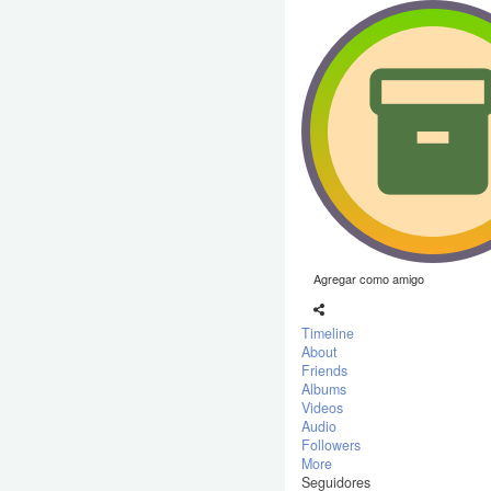
Agregar como amigo
Timeline
About
Friends
Albums
Videos
Audio
Followers
More
Seguidores