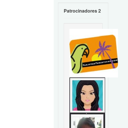
Patrocinadores 2