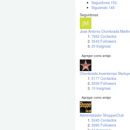
Seguidores
153
Siguiendo
145
Seguidores
José Antonio Olombrada Martin
7932 Contactos
3543 Followers
20 Insignias
Agregar como amigo
Olombrada Inversiones Startup
5177 Contactos
3036 Followers
10 Insignias
Agregar como amigo
Administrador ShopperClub
5245 Contactos
3095 Followers