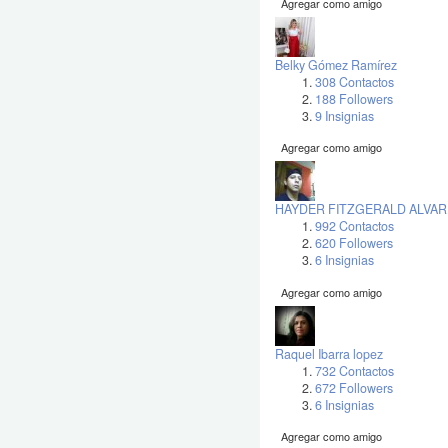
Agregar como amigo
Belky Gómez Ramírez
308 Contactos
188 Followers
9 Insignias
Agregar como amigo
HAYDER FITZGERALD ALVAR
992 Contactos
620 Followers
6 Insignias
Agregar como amigo
Raquel Ibarra lopez
732 Contactos
672 Followers
6 Insignias
Agregar como amigo