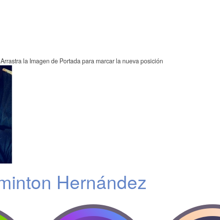
Arrastra la Imagen de Portada para marcar la nueva posición
minton Hernández