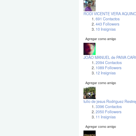
RODI VICENTE VERA AQUIN
691 Contactos
443 Followers
10 Insignias
Agregar como amigo
JOÃO MANUEL de PAIVA CA
2094 Contactos
1089 Followers
12 Insignias
Agregar como amigo
tulio de jesus Rodriguez Restr
3396 Contactos
2050 Followers
11 Insignias
Agregar como amigo