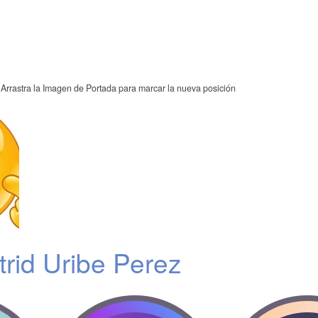
Arrastra la Imagen de Portada para marcar la nueva posición
trid Uribe Perez