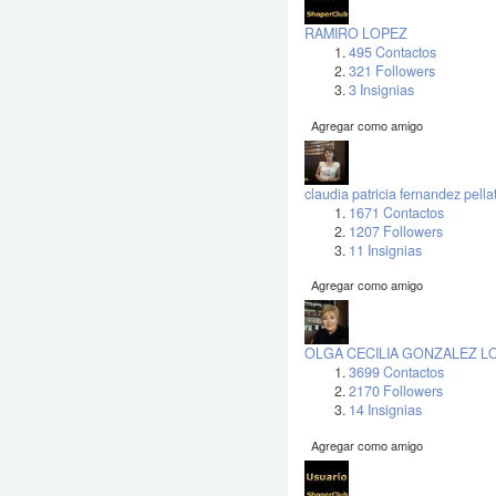
RAMIRO LOPEZ
495 Contactos
321 Followers
3 Insignias
Agregar como amigo
claudia patricia fernandez pella
1671 Contactos
1207 Followers
11 Insignias
Agregar como amigo
OLGA CECILIA GONZALEZ 
3699 Contactos
2170 Followers
14 Insignias
Agregar como amigo