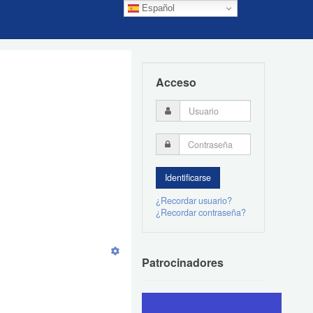
Español
Acceso
¿Recordar usuario?
¿Recordar contraseña?
Patrocinadores