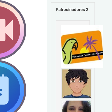
Patrocinadores 2