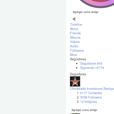
Agregar como amigo
Timeline
About
Friends
Albums
Videos
Audio
Followers
More
Seguidores
Seguidores
645
Siguiendo
15774
Seguidores
Olombrada Inversiones Startup
5177 Contactos
3036 Followers
10 Insignias
Agregar como amigo