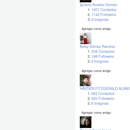
Ignacio Amador Gomez
1957 Contactos
1142 Followers
9 Insignias
Agregar como amigo
Belky Gómez Ramírez
308 Contactos
188 Followers
9 Insignias
Agregar como amigo
HAYDER FITZGERALD ALVAR
992 Contactos
620 Followers
6 Insignias
Agregar como amigo