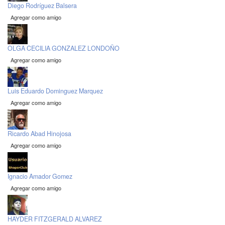
Diego Rodríguez Balsera
Agregar como amigo
OLGA CECILIA GONZALEZ LONDOÑO
Agregar como amigo
Luis Eduardo Dominguez Marquez
Agregar como amigo
Ricardo Abad Hinojosa
Agregar como amigo
Ignacio Amador Gomez
Agregar como amigo
HAYDER FITZGERALD ALVAREZ