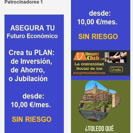
Patrocinadores 1