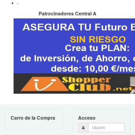
»
Patrocinadores Central A
Carro de la Compra
Acceso