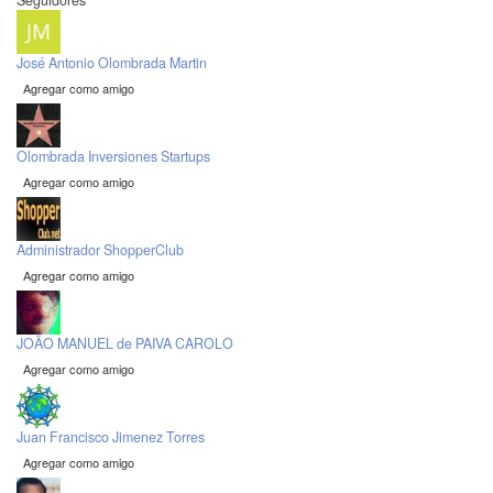
Seguidores
José Antonio Olombrada Martin
Agregar como amigo
Olombrada Inversiones Startups
Agregar como amigo
Administrador ShopperClub
Agregar como amigo
JOÃO MANUEL de PAIVA CAROLO
Agregar como amigo
Juan Francisco Jimenez Torres
Agregar como amigo