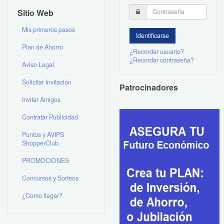
Sitio Web
Mis primeros pasos
Plan de Ahorro
¿Recordar usuario?
¿Recordar contraseña?
Aviso Legal
Solicitar Invitación
Patrocinadores
Invitar Amigos
Contratar Publicidad
Puntos y AVIPS
ShopperClub
PROMOCIONES
Concursos y Sorteos
¿Como llegar?