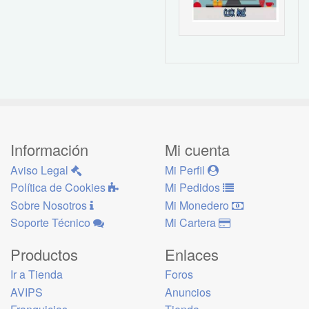
Información
Mi cuenta
Aviso Legal
Mi Perfil
Política de Cookies
Mi Pedidos
Sobre Nosotros
Mi Monedero
Soporte Técnico
Mi Cartera
Productos
Enlaces
Ir a Tienda
Foros
AVIPS
Anuncios