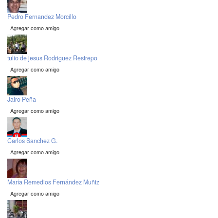
Pedro Fernandez Morcillo
Agregar como amigo
tulio de jesus Rodriguez Restrepo
Agregar como amigo
Jairo Peña
Agregar como amigo
Carlos Sanchez G.
Agregar como amigo
María Remedios Fernández Muñiz
Agregar como amigo