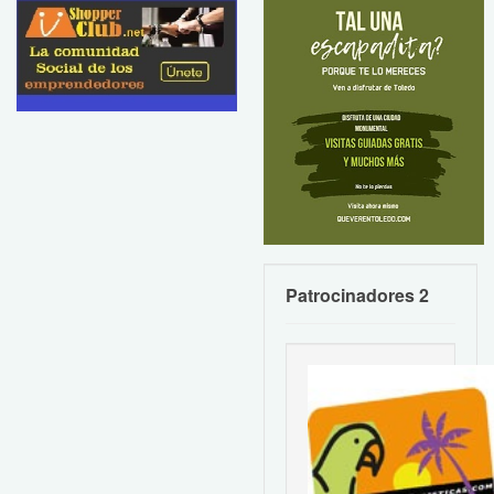
Patrocinadores 2