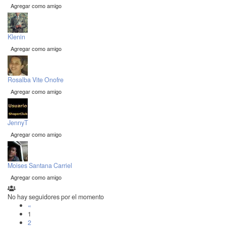
Agregar como amigo
Klenin
Agregar como amigo
Rosalba Vite Onofre
Agregar como amigo
JennyT
Agregar como amigo
Moises Santana Carriel
Agregar como amigo
No hay seguidores por el momento
«
1
2