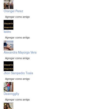
Orangel Perez
Agregar como amigo
Isidro
Agregar como amigo
Alexandra Mayorga Vera
Agregar como amigo
Jhon Sampedro Toala
Agregar como amigo
Deanngglly
Agregar como amigo