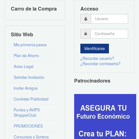
Carro de la Compra
Acceso
Sitio Web
Mis primeros pasos
Plan de Ahorro
¿Recordar usuario?
¿Recordar contraseña?
Aviso Legal
Solicitar Invitación
Patrocinadores
Invitar Amigos
Contratar Publicidad
Puntos y AVIPS
ShopperClub
PROMOCIONES
Concursos y Sorteos