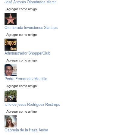
José Antonio Olombrada Martin
Agregar como amigo
Olombrada Inversiones Startups
Agregar como amigo
Administrador ShopperClub
Agregar como amigo
Pedro Fernandez Morcillo
Agregar como amigo
tulio de jesus Rodriguez Restrepo
Agregar como amigo
Gabriela de la Haza Andia