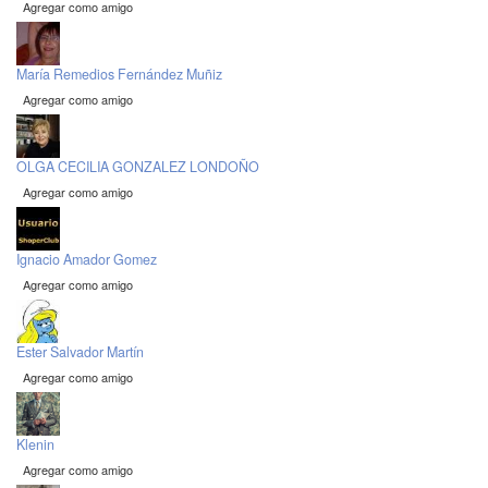
Agregar como amigo
María Remedios Fernández Muñiz
Agregar como amigo
OLGA CECILIA GONZALEZ LONDOÑO
Agregar como amigo
Ignacio Amador Gomez
Agregar como amigo
Ester Salvador Martín
Agregar como amigo
Klenin
Agregar como amigo