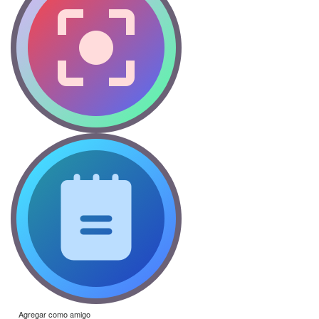
Agregar como amigo