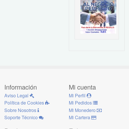
Información
Mi cuenta
Aviso Legal
Mi Perfil
Política de Cookies
Mi Pedidos
Sobre Nosotros
Mi Monedero
Soporte Técnico
Mi Cartera