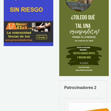
Patrocinadores 2