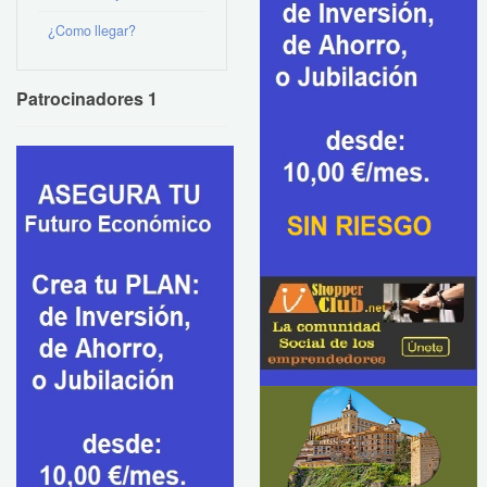
¿Como llegar?
Patrocinadores 1