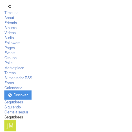
Timeline
About
Friends
Albums
Videos
Audio
Followers
Pages
Events
Groups
Polls
Marketplace
Tareas
Alimentador RSS
Foros
Calendario
Discover
Seguidores
Siguiendo
Gente a seguir
Seguidores