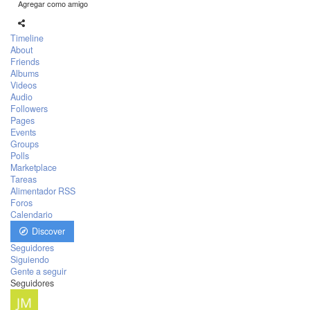
Agregar como amigo
Timeline
About
Friends
Albums
Videos
Audio
Followers
Pages
Events
Groups
Polls
Marketplace
Tareas
Alimentador RSS
Foros
Calendario
Discover
Seguidores
Siguiendo
Gente a seguir
Seguidores