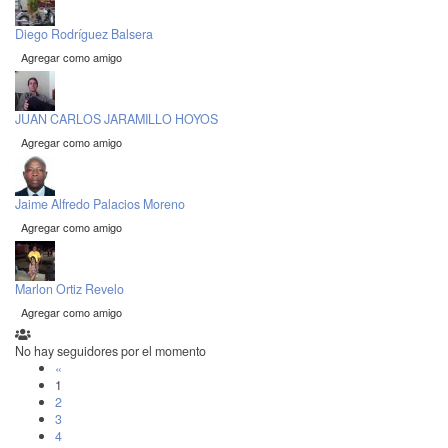
Diego Rodríguez Balsera
Agregar como amigo
JUAN CARLOS JARAMILLO HOYOS
Agregar como amigo
Jaime Alfredo Palacios Moreno
Agregar como amigo
Marlon Ortiz Revelo
Agregar como amigo
No hay seguidores por el momento
«
1
2
3
4