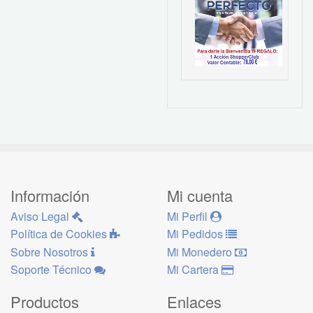
Información
Mi cuenta
Aviso Legal
Mi Perfil
Política de Cookies
Mi Pedidos
Sobre Nosotros
Mi Monedero
Soporte Técnico
Mi Cartera
Productos
Enlaces