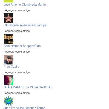
José Antonio Olombrada Martin
Agregar como amigo
Olombrada Inversiones Startups
Agregar como amigo
Administrador ShopperClub
Agregar como amigo
Fran Castro
Agregar como amigo
JOÃO MANUEL de PAIVA CAROLO
Agregar como amigo
Juan Francisco Jimenez Torres