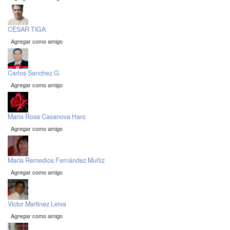
CESAR TIGA
Agregar como amigo
Carlos Sanchez G.
Agregar como amigo
Maria Rosa Casanova Haro
Agregar como amigo
María Remedios Fernández Muñiz
Agregar como amigo
Victor Martinez Leiva
Agregar como amigo