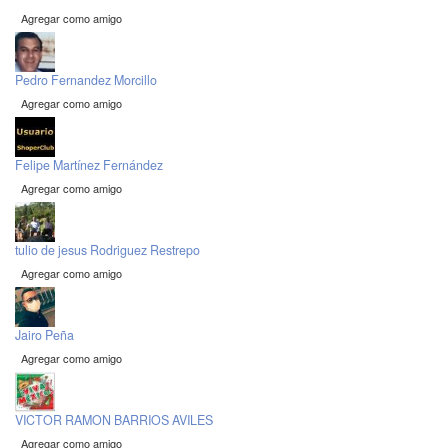
Agregar como amigo
Pedro Fernandez Morcillo
Agregar como amigo
Felipe Martínez Fernández
Agregar como amigo
tulio de jesus Rodriguez Restrepo
Agregar como amigo
Jairo Peña
Agregar como amigo
VICTOR RAMON BARRIOS AVILES
Agregar como amigo