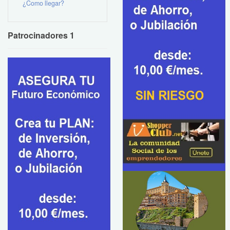
¿Como llegar?
Patrocinadores 1