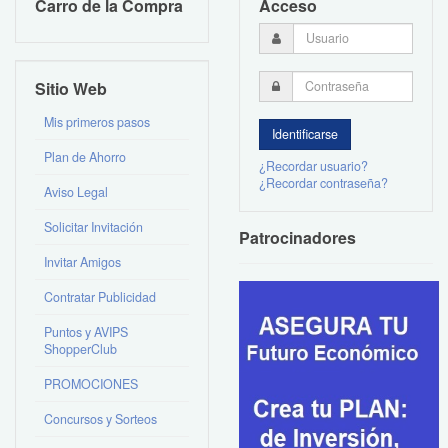
Carro de la Compra
Acceso
Sitio Web
Mis primeros pasos
Plan de Ahorro
¿Recordar usuario?
¿Recordar contraseña?
Aviso Legal
Solicitar Invitación
Patrocinadores
Invitar Amigos
Contratar Publicidad
Puntos y AVIPS
ShopperClub
PROMOCIONES
Concursos y Sorteos