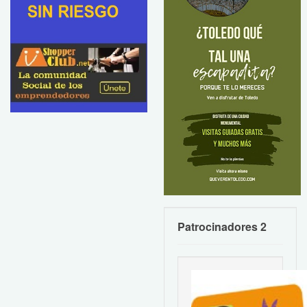
Patrocinadores 2