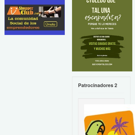
Patrocinadores 2