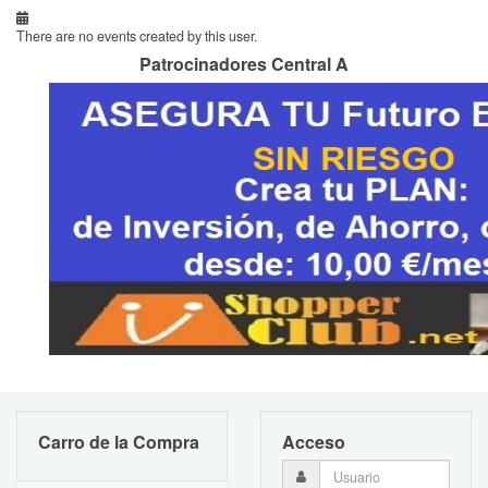
There are no events created by this user.
Patrocinadores Central A
Carro de la Compra
Acceso