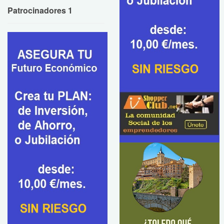
Patrocinadores 1