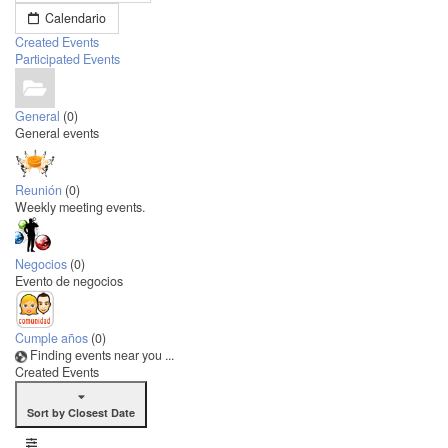
Calendario
Created Events
Participated Events
General
(0)
General events
Reunión
(0)
Weekly meeting events.
Negocios
(0)
Evento de negocios
Cumple años
(0)
Finding events near you ...
Created Events
Sort by Closest Date