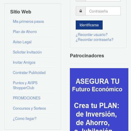
Sitio Web
Mis primeros pasos
Plan de Ahorro
¿Recordar usuario?
¿Recordar contraseña?
Aviso Legal
Solicitar Invitación
Patrocinadores
Invitar Amigos
Contratar Publicidad
Puntos y AVIPS
ShopperClub
PROMOCIONES
Concursos y Sorteos
¿Como llegar?