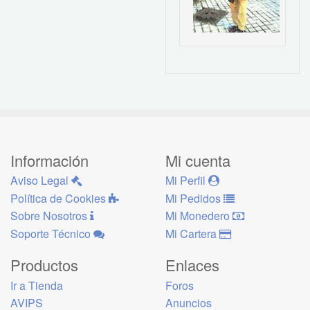
Información
Mi cuenta
Aviso Legal
Mi Perfil
Política de Cookies
Mi Pedidos
Sobre Nosotros
Mi Monedero
Soporte Técnico
Mi Cartera
Productos
Enlaces
Ir a Tienda
Foros
AVIPS
Anuncios